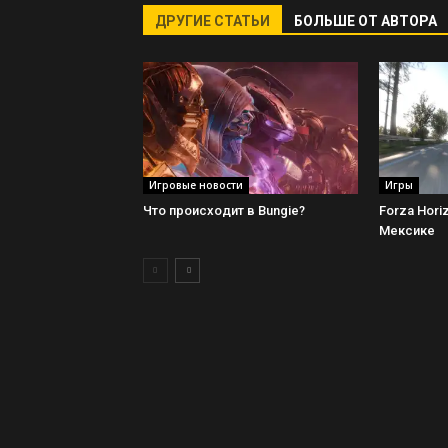
ДРУГИЕ СТАТЬИ
БОЛЬШЕ ОТ АВТОРА
Игровые новости
Игры
Что происходит в Bungie?
Forza Hori
Мексике