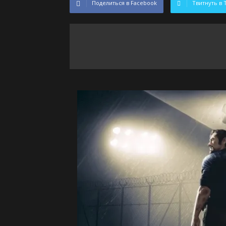
Поделиться в Facebook
Твитнуть в 