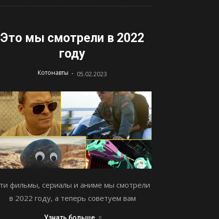
Это мы смотрели в 2022
году
-
Котонавты
05.02.2023
ти фильмы, сериалы и аниме мы смотрели
в 2022 году, а теперь советуем вам
Узнать больше