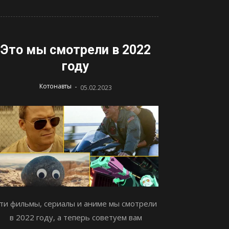
Это мы смотрели в 2022
году
-
Котонавты
05.02.2023
ти фильмы, сериалы и аниме мы смотрели
в 2022 году, а теперь советуем вам