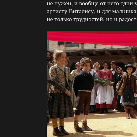
не нужен, и вообще от него одни 
артисту Виталису, и для мальчика
не только трудностей, но и радост