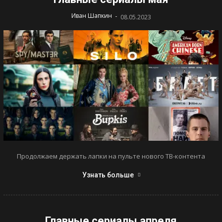
-
Иван Шапкин
08.05.2023
Продолжаем держать лапки на пульте нового ТВ-контента
Узнать больше
Главные сериалы апреля