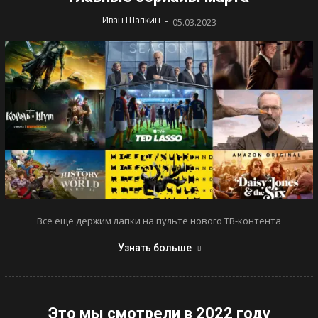
-
Иван Шапкин
05.03.2023
Все еще держим лапки на пульте нового ТВ-контента
Узнать больше
Это мы смотрели в 2022 году