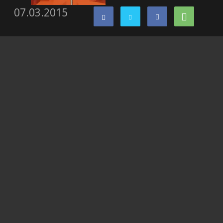
07.03.2015