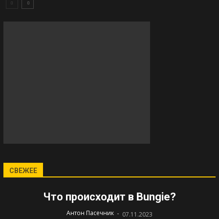
СВЕЖЕЕ
Что происходит в Bungie?
-
Антон Пасечник
07.11.2023