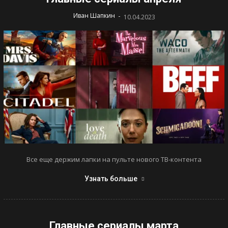
-
Иван Шапкин
10.04.2023
Все еще держим лапки на пульте нового ТВ-контента
Узнать больше
Главные сериалы марта