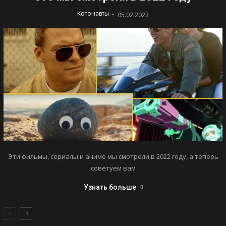
-
Котонавты
05.02.2023
Эти фильмы, сериалы и аниме мы смотрели в 2022 году, а теперь
советуем вам
Узнать больше