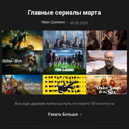
Главные сериалы марта
-
Иван Шапкин
05.03.2023
Все еще держим лапки на пульте нового ТВ-контента
Узнать больше