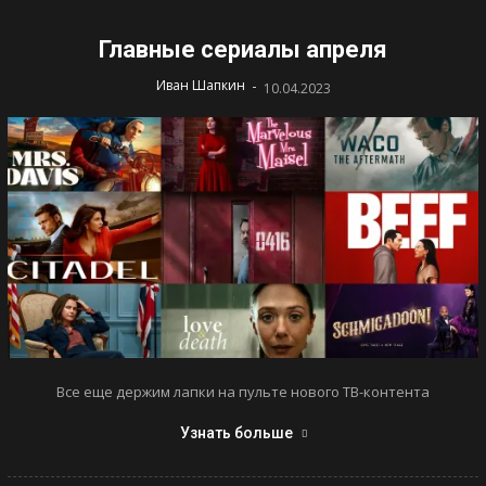
Главные сериалы апреля
-
Иван Шапкин
10.04.2023
Все еще держим лапки на пульте нового ТВ-контента
Узнать больше