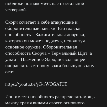
поближе познакомить нас с остальной
четверкой.
Скорч сочетает в себе атакующие и
оборонительные навыки. Его главная
способность – Зажигательная ловушка,
которую он может поджечь, используя
основное оружие. Оборонительная
способность Скорча – Термальный Щит, а
ульта – Пламенное Ядро, позволяющее
направлять в сторону врага большую волну
огня.
https://youtu.be/jG-rWOGAIUE
Ион имеет способность распределять мощь
между тремя видами своего основного