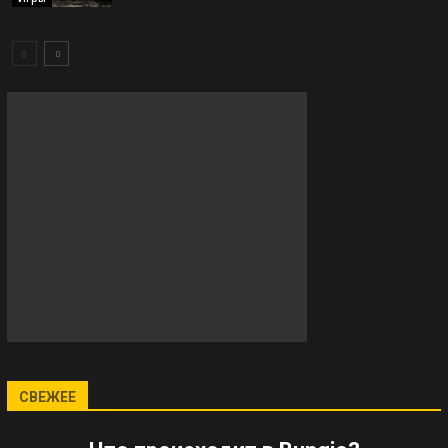
СВЕЖЕЕ