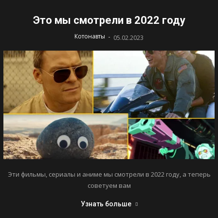
Это мы смотрели в 2022 году
-
Котонавты
05.02.2023
Эти фильмы, сериалы и аниме мы смотрели в 2022 году, а теперь
советуем вам
Узнать больше