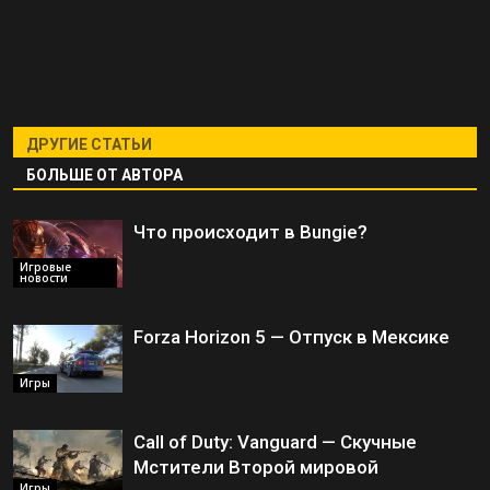
ДРУГИЕ СТАТЬИ
БОЛЬШЕ ОТ АВТОРА
Что происходит в Bungie?
Игровые
новости
Forza Horizon 5 — Отпуск в Мексике
Игры
Call of Duty: Vanguard — Скучные
Мстители Второй мировой
Игры