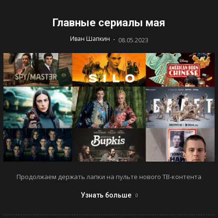
Главные сериалы мая
-
Иван Шапкин
08.05.2023
Продолжаем держать лапки на пульте нового ТВ-контента
Узнать больше