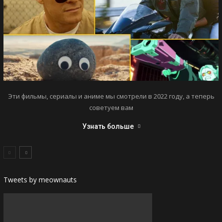
Эти фильмы, сериалы и аниме мы смотрели в 2022 году, а теперь
советуем вам
Узнать больше
Tweets by meownauts