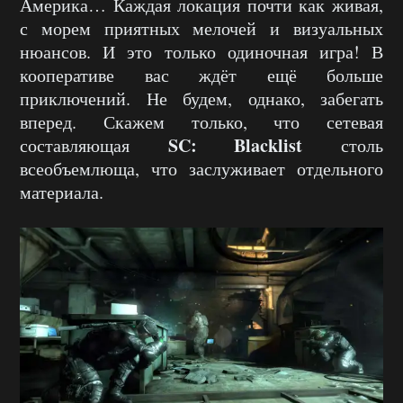
Америка… Каждая локация почти как живая,
с морем приятных мелочей и визуальных
нюансов. И это только одиночная игра! В
кооперативе вас ждёт ещё больше
приключений. Не будем, однако, забегать
вперед. Скажем только, что сетевая
SC: Blacklist
составляющая
столь
всеобъемлюща, что заслуживает отдельного
материала.