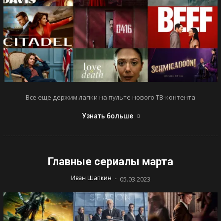
Все еще держим лапки на пульте нового ТВ-контента
Узнать больше
Главные сериалы марта
-
Иван Шапкин
05.03.2023