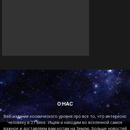
О НАС
Веб-издание космического уровня про все то, что интересно
человеку в 21 веке. Ищем и находим во вселенной самое
важное и доставляем вам-котам на Землю. Больше новостей