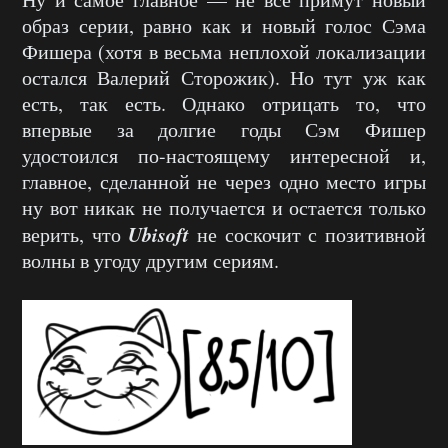
образ серии, равно как и новый голос Сэма
Фишера (хотя в весьма неплохой локализации
остался Валерий Сторожик). Но тут уж как
есть, так есть. Однако отрицать то, что
впервые за долгие годы Сэм Фишер
удостоился по-настоящему интересной и,
главное, сделанной не через одно место игры
ну вот никак не получается и остается только
Ubisoft
верить, что
не соскочит с позитивной
волны в угоду другим сериям.