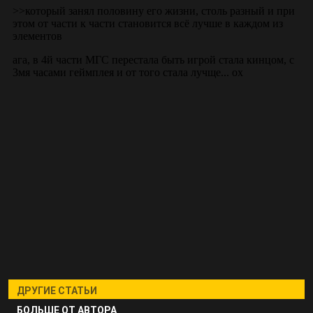
ДРУГИЕ СТАТЬИ
БОЛЬШЕ ОТ АВТОРА