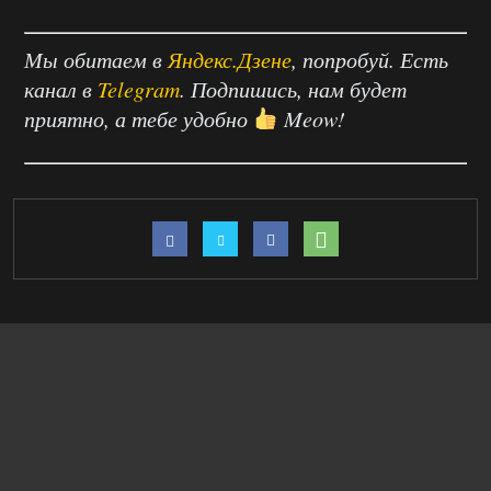
Мы обитаем в
Яндекс.Дзене
, попробуй. Есть
канал в
Telegram
. Подпишись, нам будет
приятно, а тебе удобно
Meow!