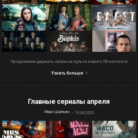
Продолжаем держать лапки на пульте нового ТВ-контента
Узнать больше
Главные сериалы апреля
-
Иван Шапкин
10.04.2023