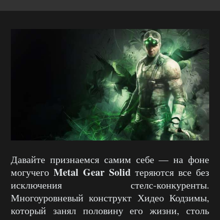
Давайте признаемся самим себе — на фоне
Metal Gear Solid
могучего
теряются все без
исключения стелс-конкуренты.
Многоуровневый конструкт Хидео Кодзимы,
который занял половину его жизни, столь