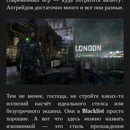
Апгрейдов достаточно много и все они разные.
Тем не менее, господа, не стройте каких-то
иллюзий насчёт идеального стелса или
Blacklist
безупречного экшена. Они в
просто
хорошие. А вот что здесь можно назвать
изюминкой — это стиль прохождения