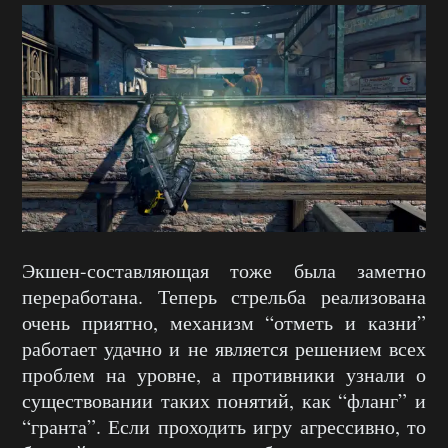
Экшен-составляющая тоже была заметно
переработана. Теперь стрельба реализована
очень приятно, механизм “отметь и казни”
работает удачно и не является решением всех
проблем на уровне, а противники узнали о
существовании таких понятий, как “фланг” и
“гранта”. Если проходить игру агрессивно, то