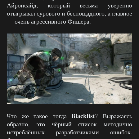
Айронсайд, который весьма уверенно
отыгрывал сурового и беспощадного, а главное
— очень агрессивного Фишера.
Blacklist
Что же такое тогда
? Выражаясь
образно, это чёрный список методично
истреблённых разработчиками ошибок.