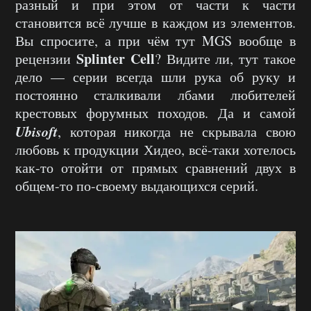
разный и при этом от части к части
становится всё лучше в каждом из элементов.
Вы спросите, а при чём тут MGS вообще в
Splinter Cell
рецензии
? Видите ли, тут такое
дело — серии всегда шли рука об руку и
постоянно сталкивали лбами любителей
крестовых форумных походов. Да и самой
Ubisoft
, которая никогда не скрывала свою
любовь к продукции Хидео, всё-таки хотелось
как-то отойти от прямых сравнений двух в
общем-то по-своему выдающихся серий.