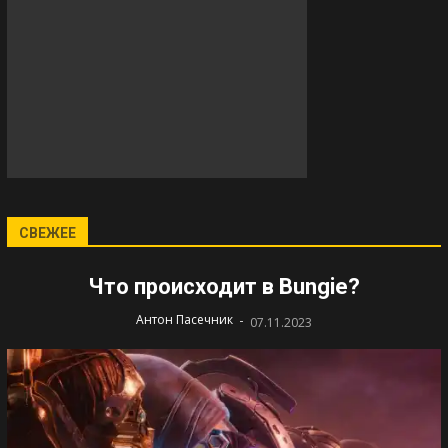
СВЕЖЕЕ
Что происходит в Bungie?
-
Антон Пасечник
07.11.2023