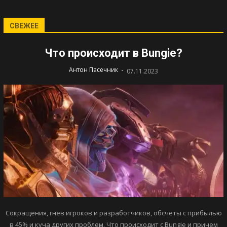
СВЕЖЕЕ
Что происходит в Bungie?
-
Антон Пасечник
07.11.2023
Сокращения, гнев игроков и разработчиков, обсчеты с прибылью
в 45% и куча других проблем. Что происходит с Bungie и причем