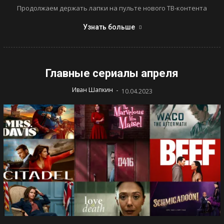
Продолжаем держать лапки на пульте нового ТВ-контента
Узнать больше
Главные сериалы апреля
-
Иван Шапкин
10.04.2023