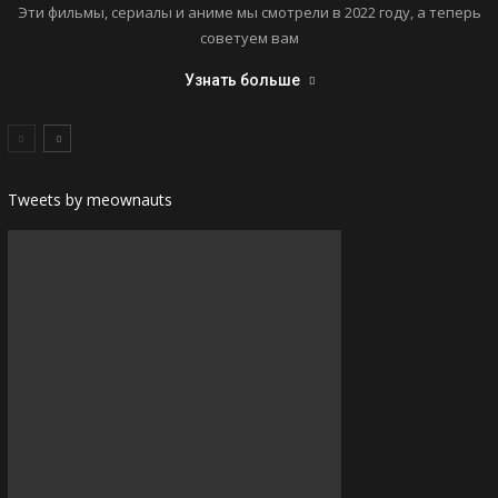
Эти фильмы, сериалы и аниме мы смотрели в 2022 году, а теперь
советуем вам
Узнать больше
Tweets by meownauts