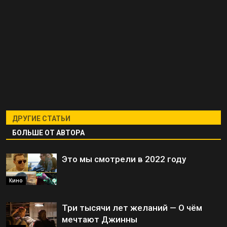
ДРУГИЕ СТАТЬИ
БОЛЬШЕ ОТ АВТОРА
Это мы смотрели в 2022 году
Кино
Три тысячи лет желаний — О чём
мечтают Джинны