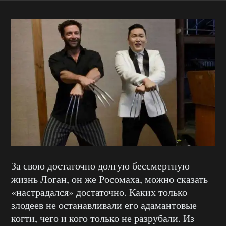
За свою достаточно долгую бессмертную
жизнь Логан, он же Росомаха, можно сказать
«настрадался» достаточно. Каких только
злодеев не останавливали его адамантовые
когти, чего и кого только не разрубали. Из