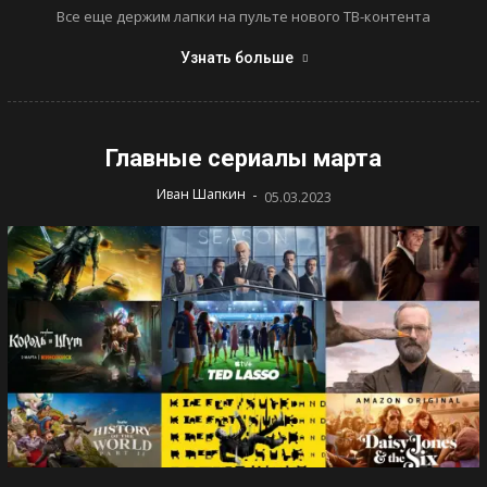
Все еще держим лапки на пульте нового ТВ-контента
Узнать больше
Главные сериалы марта
-
Иван Шапкин
05.03.2023