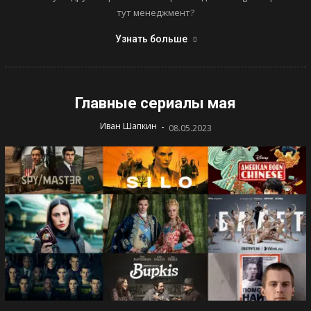
тут менеджмент?
Узнать больше
Главные сериалы мая
-
Иван Шапкин
08.05.2023