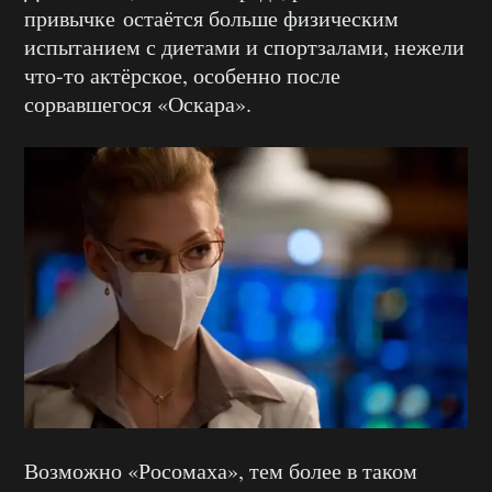
привычке остаётся больше физическим
испытанием с диетами и спортзалами, нежели
что-то актёрское, особенно после
сорвавшегося «Оскара».
Возможно «Росомаха», тем более в таком