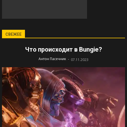
СВЕЖЕЕ
Что происходит в Bungie?
-
Антон Пасечник
07.11.2023