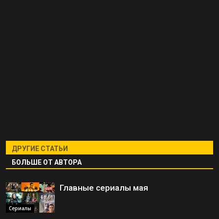
ДРУГИЕ СТАТЬИ
БОЛЬШЕ ОТ АВТОРА
Главные сериалы мая
Сериалы