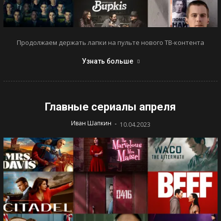
Продолжаем держать лапки на пульте нового ТВ-контента
Узнать больше
Главные сериалы апреля
-
Иван Шапкин
10.04.2023