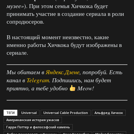
музее»
). При этом семья Хичкока будет
принимать участие в создание сериала в роли
сопродюсеров.
В настоящий момент неизвестно, какие
именно работы Хичкока будут изображены в
сериале.
Мы обитаем в
Яндекс.Дзене
, попробуй. Есть
канал в
Telegram
. Подпишись, нам будет
приятно, а тебе удобно
Meow!
ТЕГИ
Universal
Universal Cable Production
Альфред Хичкок
Американская история ужасов
Гарри Поттер и философский камень