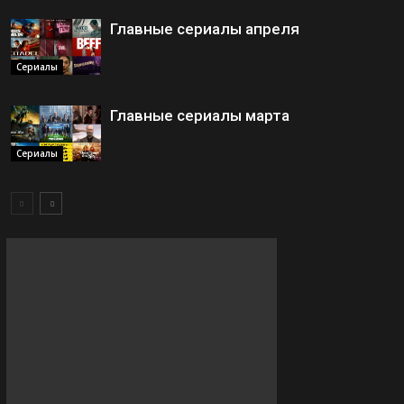
Главные сериалы апреля
Сериалы
Главные сериалы марта
Сериалы