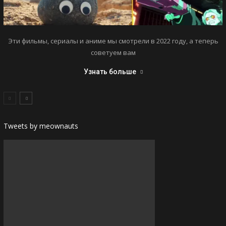
Эти фильмы, сериалы и аниме мы смотрели в 2022 году, а теперь
советуем вам
Узнать больше
Tweets by meownauts