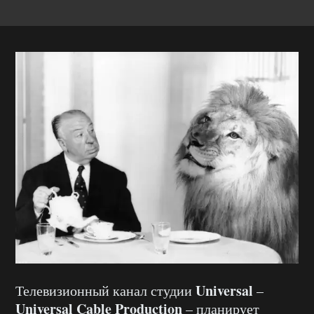
Universal
Телевизионный канал студии
–
Universal Cable Production
– планирует