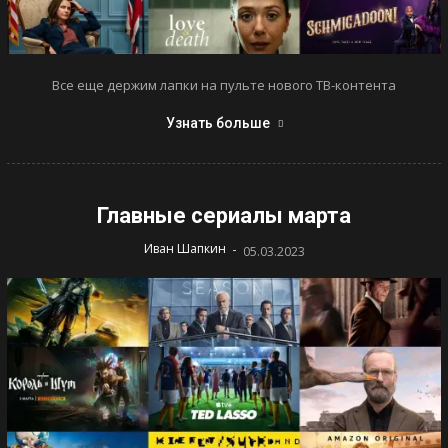
Все еще держим лапки на пульте нового ТВ-контента
Узнать больше
Главные сериалы марта
-
Иван Шапкин
05.03.2023