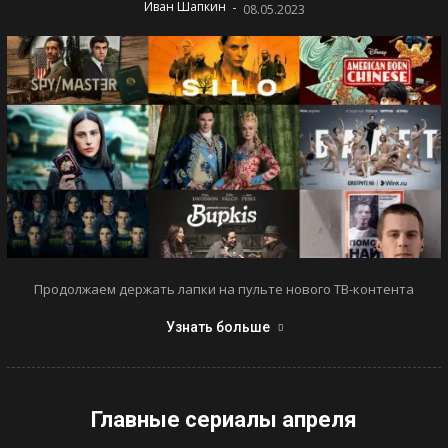
-
Иван Шапкин
08.05.2023
Продолжаем держать лапки на пульте нового ТВ-контента
Узнать больше
Главные сериалы апреля