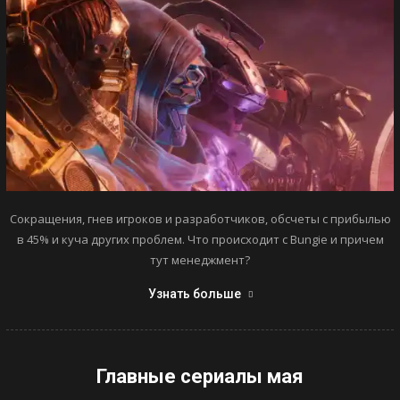
Сокращения, гнев игроков и разработчиков, обсчеты с прибылью
в 45% и куча других проблем. Что происходит с Bungie и причем
тут менеджмент?
Узнать больше
Главные сериалы мая