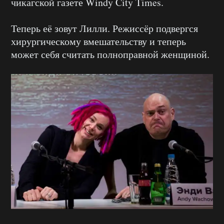
чикагской газете Windy City Times.
Теперь её зовут Лилли. Режиссёр подвергся
хирургическому вмешательству и теперь
может себя считать полноправной женщиной.