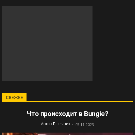
СВЕЖЕЕ
Что происходит в Bungie?
-
Антон Пасечник
07.11.2023