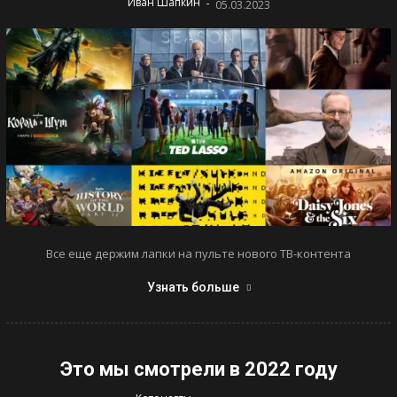
-
Иван Шапкин
05.03.2023
Все еще держим лапки на пульте нового ТВ-контента
Узнать больше
Это мы смотрели в 2022 году