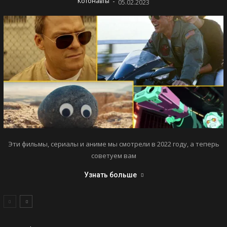
-
Котонавты
05.02.2023
Эти фильмы, сериалы и аниме мы смотрели в 2022 году, а теперь
советуем вам
Узнать больше