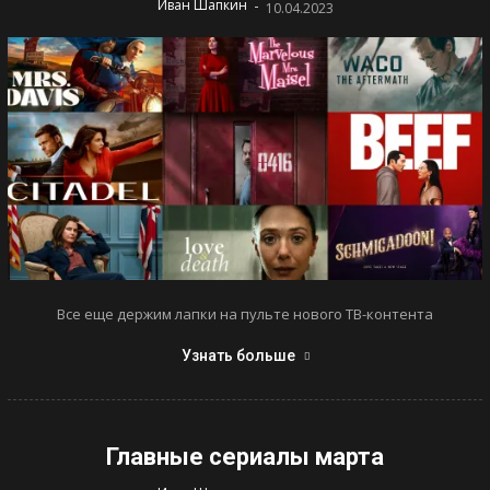
-
Иван Шапкин
10.04.2023
Все еще держим лапки на пульте нового ТВ-контента
Узнать больше
Главные сериалы марта