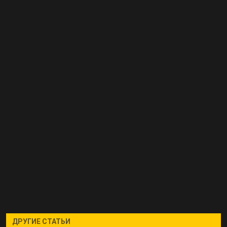
ДРУГИЕ СТАТЬИ