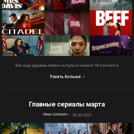
Все еще держим лапки на пульте нового ТВ-контента
Узнать больше
Главные сериалы марта
-
Иван Шапкин
05.03.2023