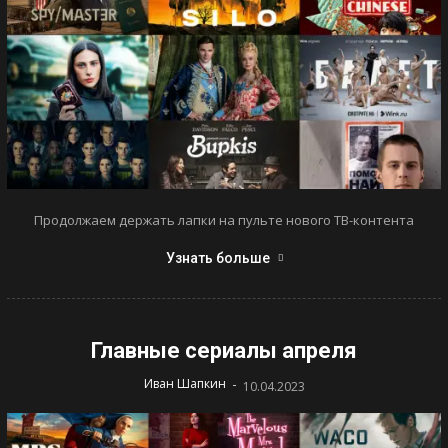
Продолжаем держать лапки на пульте нового ТВ-контента
Узнать больше
Главные сериалы апреля
-
Иван Шапкин
10.04.2023