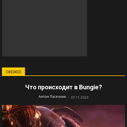
СВЕЖЕЕ
Что происходит в Bungie?
-
Антон Пасечник
07.11.2023