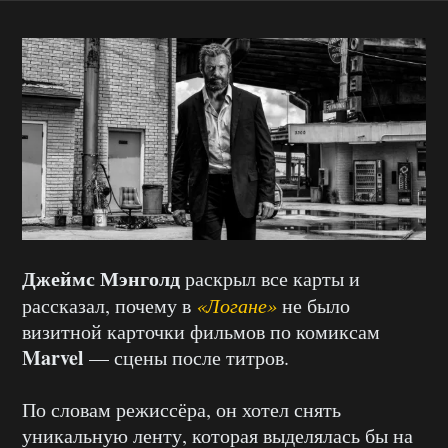
Джеймс Мэнголд
раскрыл все карты и
рассказал, почему в
«Логане»
не было
визитной карточки фильмов по комиксам
Marvel
— сцены после титров.
По словам режиссёра, он хотел снять
уникальную ленту, которая выделялась бы на