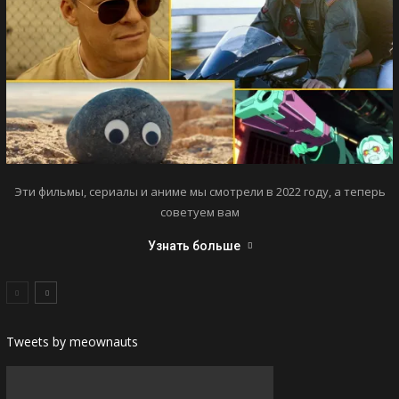
Эти фильмы, сериалы и аниме мы смотрели в 2022 году, а теперь
советуем вам
Узнать больше
Tweets by meownauts