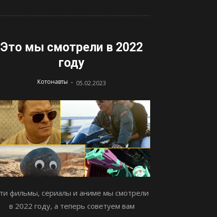
Это мы смотрели в 2022
году
-
Котонавты
05.02.2023
ти фильмы, сериалы и аниме мы смотрели
в 2022 году, а теперь советуем вам