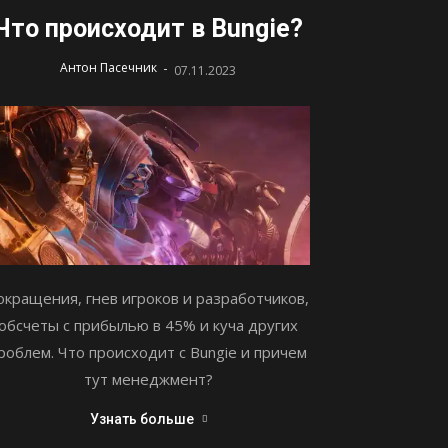
Что происходит в Bungie?
-
Антон Пасечник
07.11.2023
окращения, гнев игроков и разработчиков,
обсчеты с прибылью в 45% и куча других
роблем. Что происходит с Bungie и причем
тут менеджмент?
Узнать больше