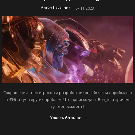
-
Антон Пасечник
07.11.2023
Сокращения, гнев игроков и разработчиков, обсчеты с прибылью
в 45% и куча других проблем. Что происходит с Bungie и причем
тут менеджмент?
Узнать больше