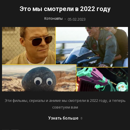
Это мы смотрели в 2022 году
-
Котонавты
05.02.2023
Эти фильмы, сериалы и аниме мы смотрели в 2022 году, а теперь
советуем вам
Узнать больше