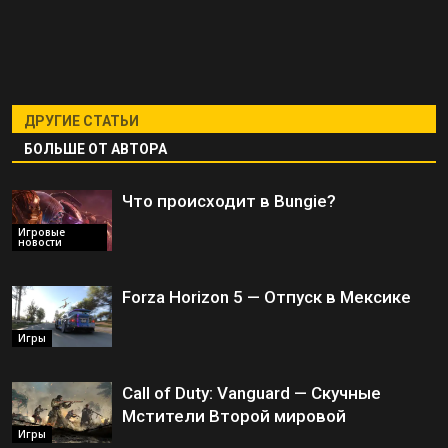
ДРУГИЕ СТАТЬИ
БОЛЬШЕ ОТ АВТОРА
Что происходит в Bungie?
Игровые
новости
Forza Horizon 5 — Отпуск в Мексике
Игры
Call of Duty: Vanguard — Скучные
Мстители Второй мировой
Игры