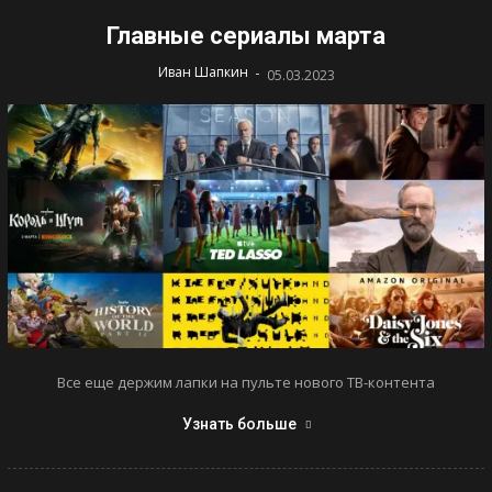
Главные сериалы марта
-
Иван Шапкин
05.03.2023
Все еще держим лапки на пульте нового ТВ-контента
Узнать больше