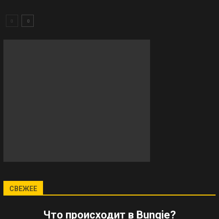
СВЕЖЕЕ
Что происходит в Bungie?