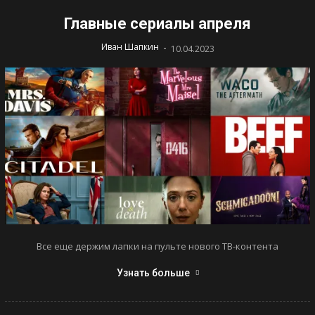
Главные сериалы апреля
-
Иван Шапкин
10.04.2023
Все еще держим лапки на пульте нового ТВ-контента
Узнать больше