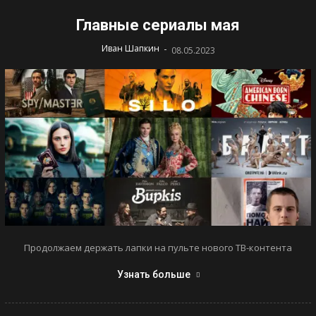
Главные сериалы мая
-
Иван Шапкин
08.05.2023
Продолжаем держать лапки на пульте нового ТВ-контента
Узнать больше