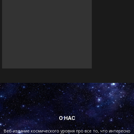
О НАС
Веб-издание космического уровня про все то, что интересно