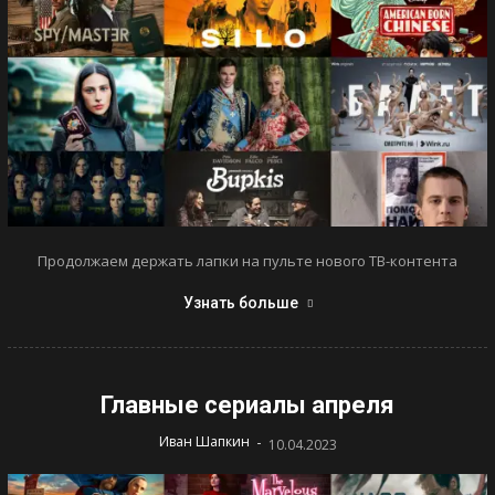
Продолжаем держать лапки на пульте нового ТВ-контента
Узнать больше
Главные сериалы апреля
-
Иван Шапкин
10.04.2023