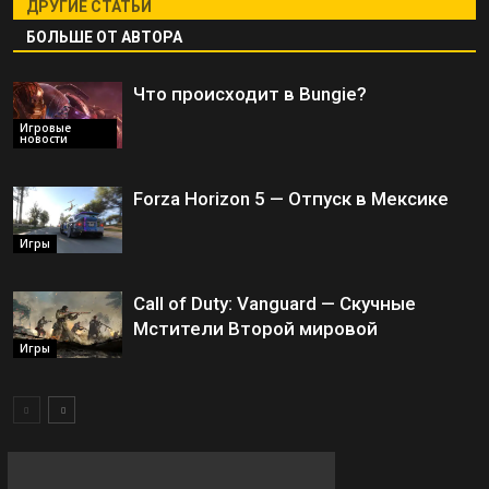
ДРУГИЕ СТАТЬИ
БОЛЬШЕ ОТ АВТОРА
Что происходит в Bungie?
Игровые
новости
Forza Horizon 5 — Отпуск в Мексике
Игры
Call of Duty: Vanguard — Скучные
Мстители Второй мировой
Игры