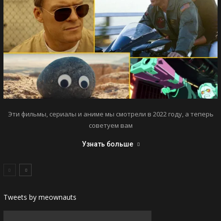
Эти фильмы, сериалы и аниме мы смотрели в 2022 году, а теперь
советуем вам
Узнать больше
Tweets by meownauts