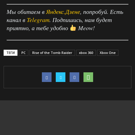
Мы обитаем в
Яндекс.Дзене
, попробуй. Есть
канал в
Telegram
. Подпишись, нам будет
приятно, а тебе удобно
Meow!
ТЕГИ
PC
Rise of the Tomb Raider
xbox 360
Xbox One