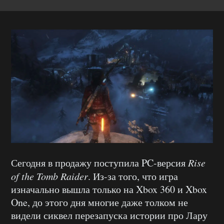
Сегодня в продажу поступила PC-версия
Rise
of the Tomb Raider
. Из-за того, что игра
изначально вышла только на Xbox 360 и Xbox
One, до этого дня многие даже толком не
видели сиквел перезапуска истории про Лару