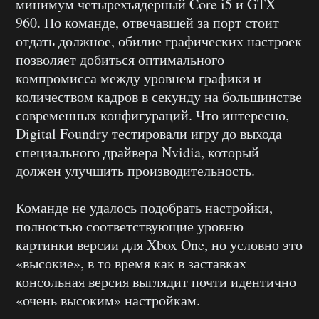
минимум четырехъядерный Core i5 и GTX
960. Но команде, отвечавшей за порт стоит
отдать должное, обилие графических настроек
позволяет добиться оптимального
компромисса между уровнем графики и
количеством кадров в секунду на большинстве
современных конфигураций. Что интересно,
Digital Foundry тестировали игру до выхода
специального драйвера Nvidia, который
должен улучшить производительность.
Команде не удалось подобрать настройки,
полностью соответствующие уровню
картинки версии для Xbox One, но условно это
«высокие», в то время как в заставках
консольная версия выглядит почти идентично
«очень высоким» настройкам.