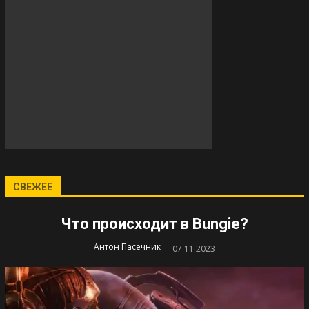
СВЕЖЕЕ
Что происходит в Bungie?
-
Антон Пасечник
07.11.2023