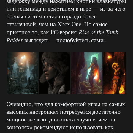
задержку между нажатием кнопки клавиатуры
или геймпада и действием в игре — из-за чего
боевая система стала гораздо более
отзывчивой, чем на Xbox One. Но самое
приятное то, как PC-версия
Rise of the Tomb
Raider
выглядит — полюбуйтесь сами.
Очевидно, что для комфортной игры на самых
высоких настройках потребуется достаточно
мощное железо: для опыта «лучше, чем на
консолях» рекомендуют использовать как