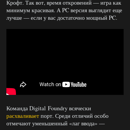
Крофт. Так вот, время откровений — игра как
минимум красивая. А PC версия выглядит еще
лучше — если у вас достаточно мощный PC.
Команда Digital Foundry всячески
расхваливает
порт. Среди отличий особо
отмечают уменьшенный «лаг ввода» —