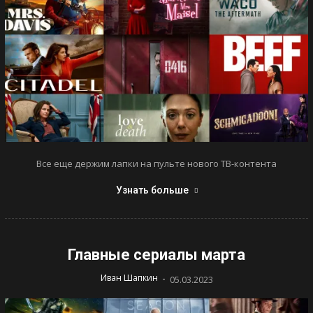
Все еще держим лапки на пульте нового ТВ-контента
Узнать больше
Главные сериалы марта
-
Иван Шапкин
05.03.2023