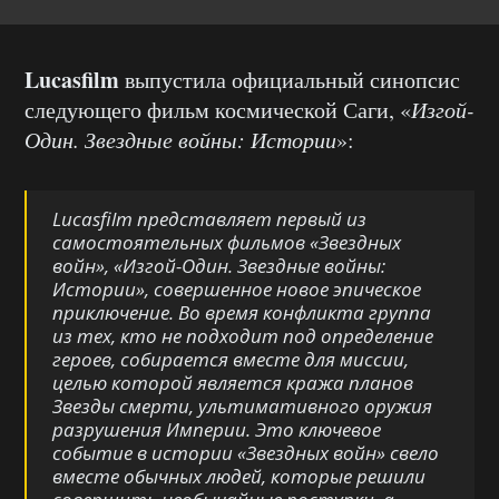
Lucasfilm
выпустила официальный синопсис
следующего фильм космической Саги, «
Изгой-
Один. Звездные войны: Истории
»:
Lucasfilm представляет первый из
самостоятельных фильмов «Звездных
войн», «Изгой-Один. Звездные войны:
Истории», совершенное новое эпическое
приключение. Во время конфликта группа
из тех, кто не подходит под определение
героев, собирается вместе для миссии,
целью которой является кража планов
Звезды смерти, ультимативного оружия
разрушения Империи. Это ключевое
событие в истории «Звездных войн» свело
вместе обычных людей, которые решили