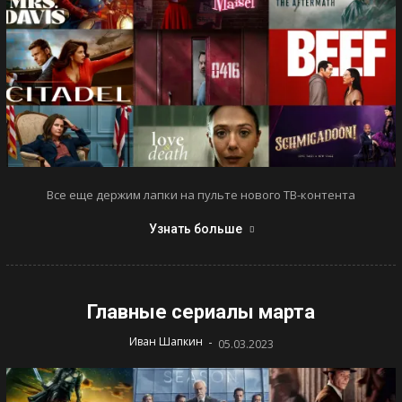
Все еще держим лапки на пульте нового ТВ-контента
Узнать больше
Главные сериалы марта
-
Иван Шапкин
05.03.2023