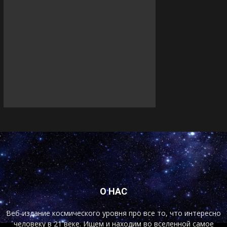
О НАС
Веб-издание космического уровня про все то, что интересно
человеку в 21 веке. Ищем и находим во вселенной самое