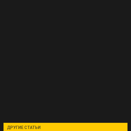
ДРУГИЕ СТАТЬИ