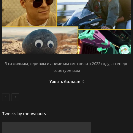
Эти фильмы, сериалы и аниме мы смотрели в 2022 году, а теперь
советуем вам
Узнать больше
Tweets by meownauts