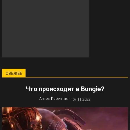
СВЕЖЕЕ
Что происходит в Bungie?
-
Антон Пасечник
07.11.2023