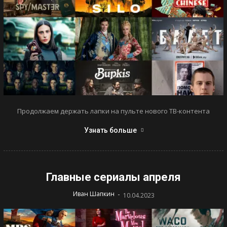
Продолжаем держать лапки на пульте нового ТВ-контента
Узнать больше
Главные сериалы апреля
-
Иван Шапкин
10.04.2023