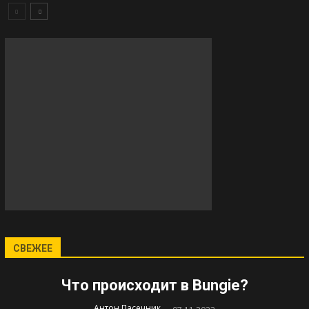
СВЕЖЕЕ
Что происходит в Bungie?
-
Антон Пасечник