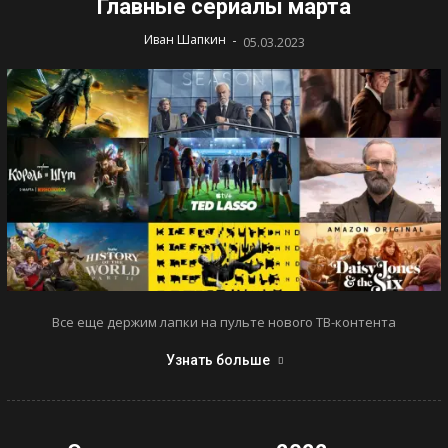
Главные сериалы марта
-
Иван Шапкин
05.03.2023
Все еще держим лапки на пульте нового ТВ-контента
Узнать больше