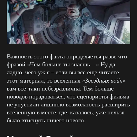
Важность этого факта определяется разве что
фразой «Чем больше ты знаешь…» Ну да
ладно, чего уж я – если вы все еще читаете
этот материал, то вселенная «
Звездных войн
»
вам все-таки небезразлична. Тем больше
поводов порадоваться, что сценаристы фильма
не упустили лишнюю возможность расширить
вселенную в месте, где, казалось, уже нельзя
было втиснуть ничего нового.