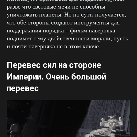
разве что световые мечи не способны
уничтожать планеты. Но по сути получается,
что обе стороны создают инструменты для
поддержания порядка – фильм наверняка
поднимет тему двойственности морали, пусть
и почти наверняка не в этом ключе.
Перевес сил на стороне
Империи. Очень большой
перевес