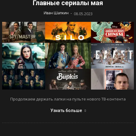
Главные сериалы мая
-
Иван Шапкин
08.05.2023
Продолжаем держать лапки на пульте нового ТВ-контента
Узнать больше