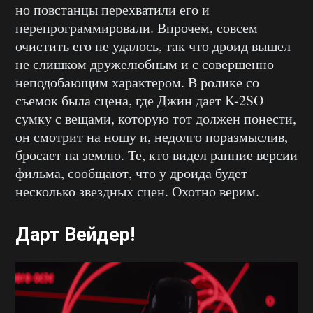
но повстанцы перехватили его и
перепрограммировали. Впрочем, совсем
очистить его не удалось, так что дроид вышел
не слишком дружелюбным и с совершенно
неподобающим характером. В ролике со
съемок была сцена, где Джин дает K-2SO
сумку с вещами, которую тот должен понести,
он смотрит на ношу и, недолго поразмыслив,
бросает на землю. Те, кто видел ранние версии
фильма, сообщают, что у дроида будет
несколько звездных сцен. Охотно верим.
Дарт Вейдер!