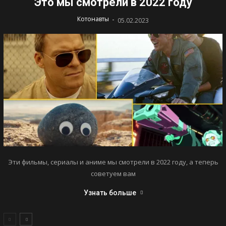
Это мы смотрели в 2022 году
-
Котонавты
05.02.2023
Эти фильмы, сериалы и аниме мы смотрели в 2022 году, а теперь
советуем вам
Узнать больше