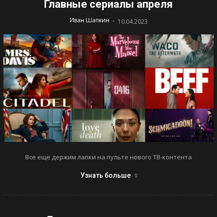
Главные сериалы апреля
-
Иван Шапкин
10.04.2023
Все еще держим лапки на пульте нового ТВ-контента
Узнать больше