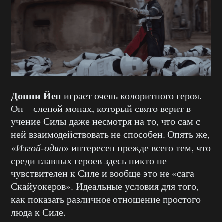
Донни Йен
играет очень колоритного героя.
Он – слепой монах, который свято верит в
учение Силы даже несмотря на то, что сам с
ней взаимодействовать не способен. Опять же,
«
Изгой-один
» интересен прежде всего тем, что
среди главных героев здесь никто не
чувствителен к Силе и вообще это не «сага
Скайуокеров». Идеальные условия для того,
как показать различное отношение простого
люда к Силе.