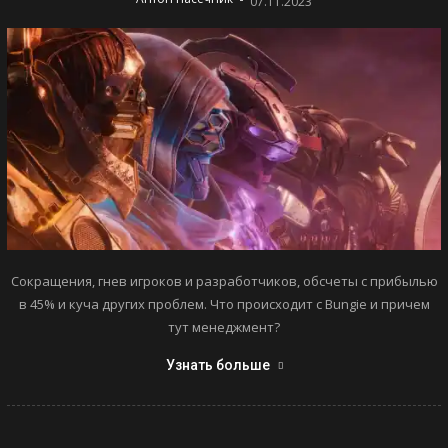
07.11.2023
Сокращения, гнев игроков и разработчиков, обсчеты с прибылью
в 45% и куча других проблем. Что происходит с Bungie и причем
тут менеджмент?
Узнать больше