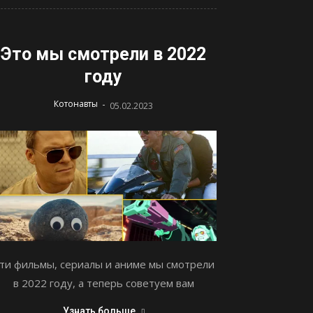
Это мы смотрели в 2022
году
-
Котонавты
05.02.2023
ти фильмы, сериалы и аниме мы смотрели
в 2022 году, а теперь советуем вам
Узнать больше