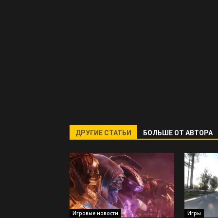
ДРУГИЕ СТАТЬИ
БОЛЬШЕ ОТ АВТОРА
Игровые новости
Игры