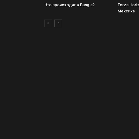
Что происходит в Bungie?
Forza Hori
Мексике