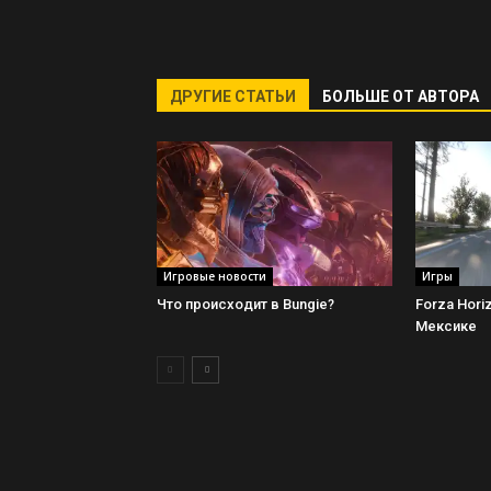
ДРУГИЕ СТАТЬИ
БОЛЬШЕ ОТ АВТОРА
Игровые новости
Игры
Что происходит в Bungie?
Forza Hori
Мексике