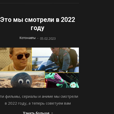
Это мы смотрели в 2022
году
-
Котонавты
05.02.2023
ти фильмы, сериалы и аниме мы смотрели
в 2022 году, а теперь советуем вам
Узнать больше