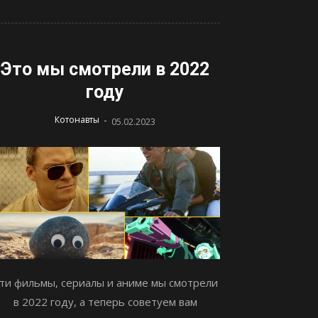
Это мы смотрели в 2022
году
-
Котонавты
05.02.2023
ти фильмы, сериалы и аниме мы смотрели
в 2022 году, а теперь советуем вам