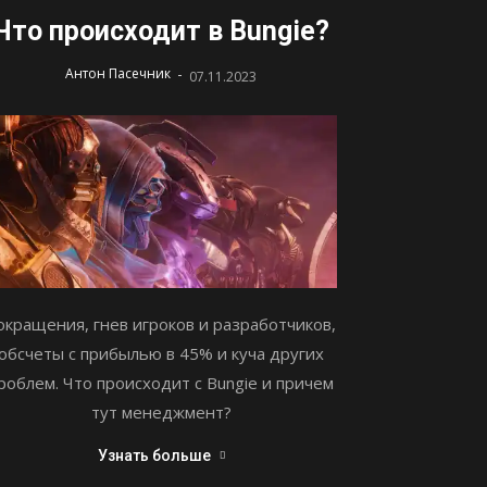
Что происходит в Bungie?
-
Антон Пасечник
07.11.2023
окращения, гнев игроков и разработчиков,
обсчеты с прибылью в 45% и куча других
роблем. Что происходит с Bungie и причем
тут менеджмент?
Узнать больше