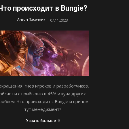
Что происходит в Bungie?
-
Антон Пасечник
07.11.2023
окращения, гнев игроков и разработчиков,
обсчеты с прибылью в 45% и куча других
роблем. Что происходит с Bungie и причем
тут менеджмент?
Узнать больше