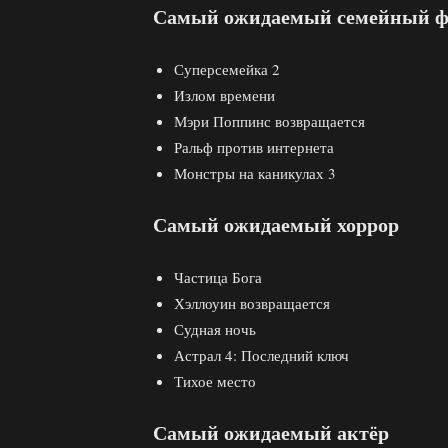
Самый ожидаемый семейный 
Суперсемейка 2
Излом времени
Мэри Поппинс возвращается
Ральф против интернета
Монстры на каникулах 3
Самый ожидаемый хоррор
Частица Бога
Хэллоуин возвращается
Судная ночь
Астрал 4: Последний ключ
Тихое место
Самый ожидаемый актёр