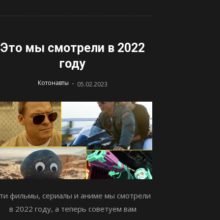
Это мы смотрели в 2022
году
-
Котонавты
05.02.2023
ти фильмы, сериалы и аниме мы смотрели
в 2022 году, а теперь советуем вам