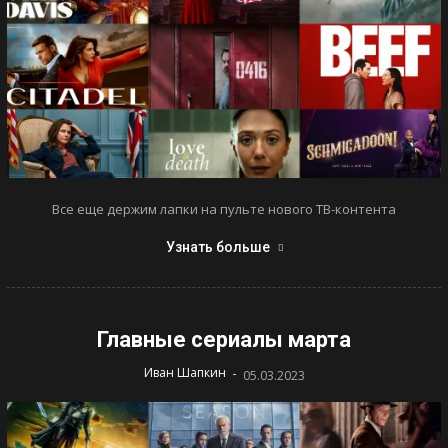
Все еще держим лапки на пульте нового ТВ-контента
Узнать больше
Главные сериалы марта
-
Иван Шапкин
05.03.2023