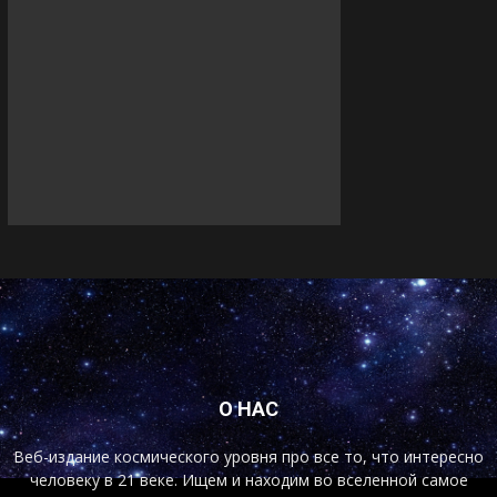
О НАС
Веб-издание космического уровня про все то, что интересно
человеку в 21 веке. Ищем и находим во вселенной самое