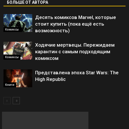
БОЛЬШЕ ОТ АВТОРА
Десять комиксов Marvel, которые
стоит купить (пока ещё есть
Комиксы
возможность)
Ходячие мертвецы. Пережидаем
карантин с самым подходящим
Комиксы
комиксом
Представлена эпоха Star Wars: The
High Republic
Книги