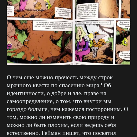
О чем еще можно прочесть между строк
мрачного квеста по спасению мира? Об
идентичности, о добре и зле, праве на
самоопределение, о том, что внутри мы
гораздо больше, чем кажемся посторонним. О
том, можно ли изменить свою природу и
можно ли быть плохим, если ведешь себя
естественно. Гейман пишет, что посвятил