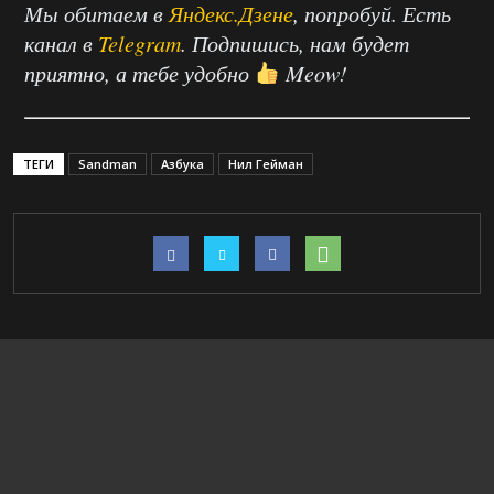
Мы обитаем в
Яндекс.Дзене
, попробуй. Есть
канал в
Telegram
. Подпишись, нам будет
приятно, а тебе удобно
Meow!
ТЕГИ
Sandman
Азбука
Нил Гейман