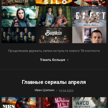
Продолжаем держать лапки на пульте нового ТВ-контента
Узнать больше
Главные сериалы апреля
-
Иван Шапкин
10.04.2023