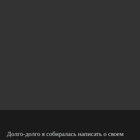
Долго-долго я собиралась написать о своем