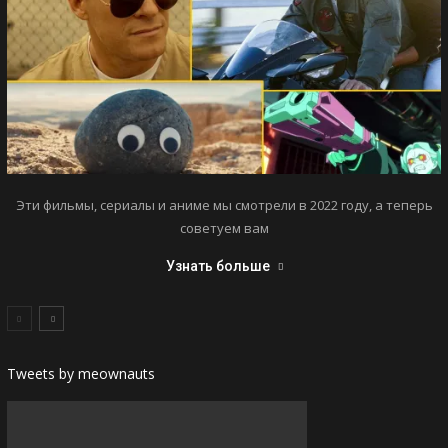
Эти фильмы, сериалы и аниме мы смотрели в 2022 году, а теперь
советуем вам
Узнать больше
Tweets by meownauts