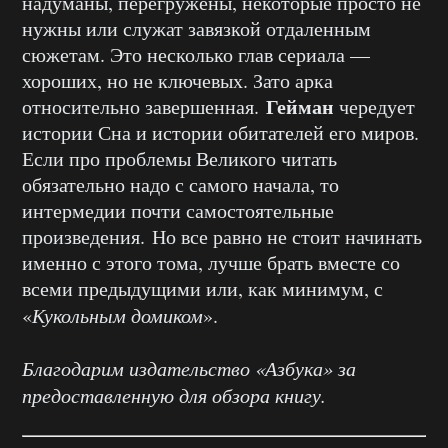
надуманы, перегружены, некоторые просто не
нужны или служат завязкой отдаленным
сюжетам. Это несколько глав сериала —
хороших, но не ключевых. Зато арка
Гейман
относительно завершенная.
чередует
истории Сна и истории обитателей его миров.
Если про проблемы Великого читать
обязательно надо с самого начала, то
интермедии почти самостоятельные
произведения. Но все равно не стоит начинать
именно с этого тома, лучше брать вместе со
всеми предыдущими или, как минимум, с
«
Кукольным домиком
».
Благодарим издательство «Азбука» за
предоставленную для обзора книгу.