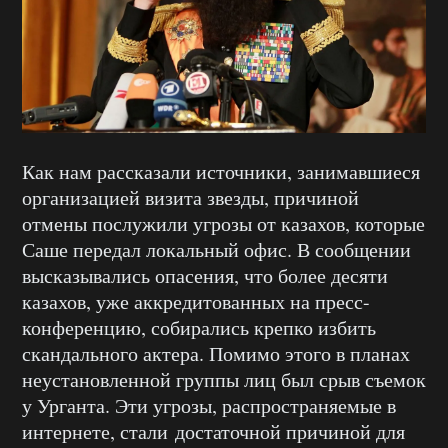
Как нам рассказали источники, занимавшиеся
организацией визита звезды, причиной
отмены послужили угрозы от казахов, которые
Саше передал локальный офис. В сообщении
высказывались опасения, что более десяти
казахов, уже аккредитованных на пресс-
конференцию, собирались крепко избить
скандального актера. Помимо этого в планах
неустановленной группы лиц был срыв съемок
у Урганта. Эти угрозы, распространяемые в
интернете, стали достаточной причиной для