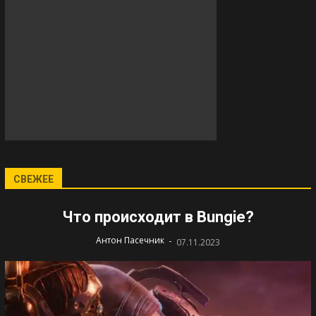
СВЕЖЕЕ
Что происходит в Bungie?
-
Антон Пасечник
07.11.2023