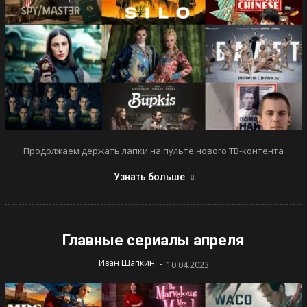
Продолжаем держать лапки на пульте нового ТВ-контента
Узнать больше
Главные сериалы апреля
-
Иван Шапкин
10.04.2023