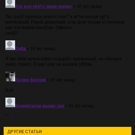
ДРУГИЕ СТАТЬИ