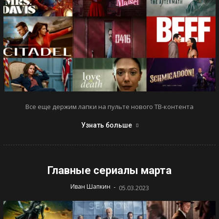
Все еще держим лапки на пульте нового ТВ-контента
Узнать больше
Главные сериалы марта
-
Иван Шапкин
05.03.2023