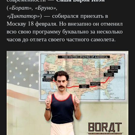
(
«Борат», «Бруно»,
«Диктатор»
) — собирался приехать в
Москву 18 февраля. Но внезапно он отменил
всю свою программу буквально за несколько
часов до отлета своего частного самолета.