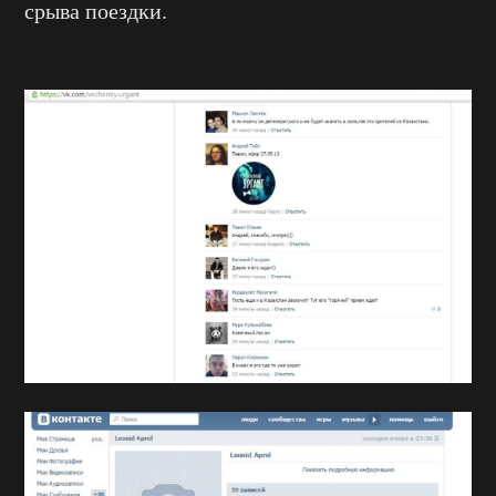
срыва поездки.