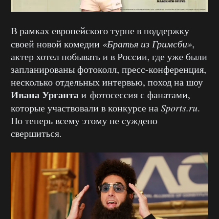
В рамках европейского турне в поддержку
своей новой комедии
«Братья из Гримсби»
,
актер хотел побывать и в России, где уже были
запланированы фотоколл, пресс-конференция,
несколько отдельных интервью, поход на шоу
Ивана Урганта
и фотосессия с фанатами,
которые участвовали в конкурсе на
Sports.ru
.
Но теперь всему этому не суждено
свершиться.