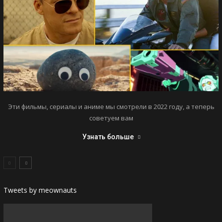
Эти фильмы, сериалы и аниме мы смотрели в 2022 году, а теперь
советуем вам
Узнать больше
Tweets by meownauts