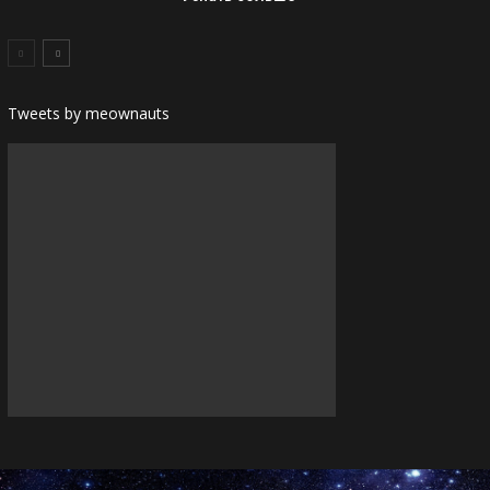
Tweets by meownauts