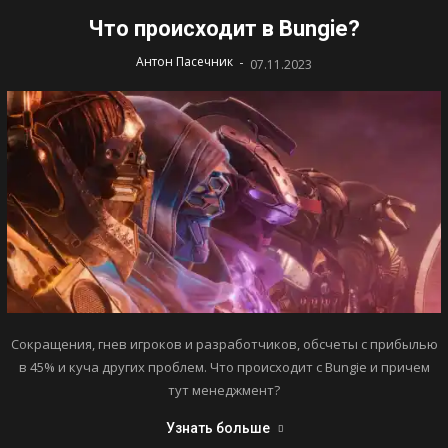
Что происходит в Bungie?
-
Антон Пасечник
07.11.2023
Сокращения, гнев игроков и разработчиков, обсчеты с прибылью
в 45% и куча других проблем. Что происходит с Bungie и причем
тут менеджмент?
Узнать больше