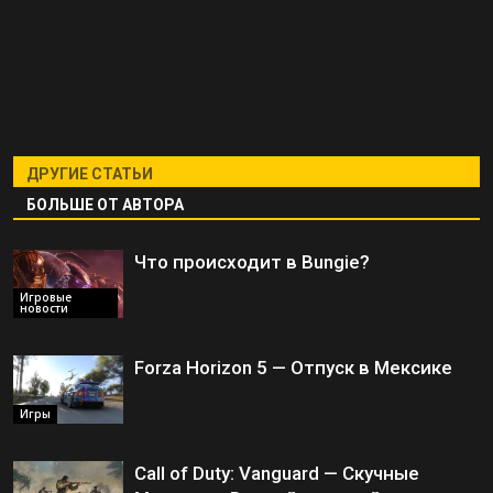
ДРУГИЕ СТАТЬИ
БОЛЬШЕ ОТ АВТОРА
Что происходит в Bungie?
Игровые
новости
Forza Horizon 5 — Отпуск в Мексике
Игры
Call of Duty: Vanguard — Скучные