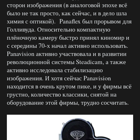
сторон изображения (в аналоговой эпохе всё
было не так просто, как сейчас, и в дело шла
химия с оптикой). Panaflex был прорывом для
Голливуда. Относительно компактную
плёночную камеру быстро принял киномир и
с середины 70-х начал активно использовать.
Panavision активно участвовала и в развитии
революционной системы Steadicam, а также
активно исследовала стабилизацию
изображения. И хотя сейчас Panavision
находится в очень крутом пике, и у фирмы всё
грустно, количество классики, снятой на
оборудование этой фирмы, трудно сосчитать.