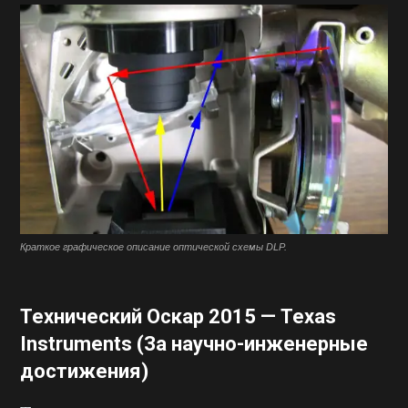
Краткое графическое описание оптической схемы DLP.
Технический Оскар 2015 — Texas
Instruments (За научно-инженерные
достижения)