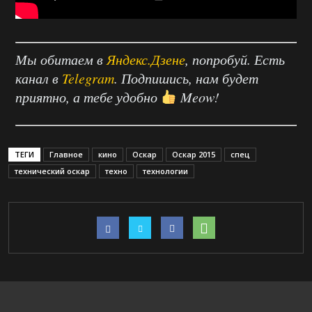
Мы обитаем в
Яндекс.Дзене
, попробуй. Есть
канал в
Telegram
. Подпишись, нам будет
приятно, а тебе удобно
Meow!
ТЕГИ
Главное
кино
Оскар
Оскар 2015
спец
технический оскар
техно
технологии