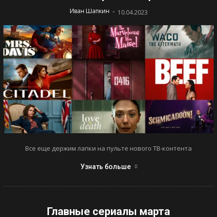
-
Иван Шапкин
10.04.2023
Все еще держим лапки на пульте нового ТВ-контента
Узнать больше
Главные сериалы марта