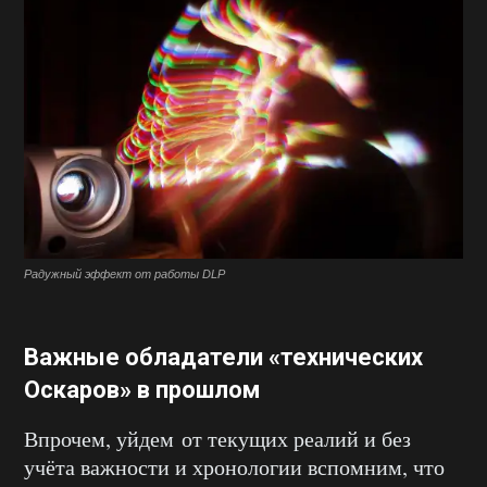
Радужный эффект от работы DLP
Важные обладатели «технических
Оскаров» в прошлом
Впрочем, уйдем от текущих реалий и без
учёта важности и хронологии вспомним, что