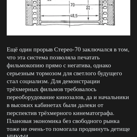
Ещё один прорыв Стерео-70 заключался в том,
что эта система позволяла печатать
фильмокопию прямо с негатива, однако
серьезным тормозом для светлого будущего
стал социализм. Для демонстрации
трёхмерных фильмов требовалось
переоборудование кинозалов, да и начальники
в высоких кабинетах были далеки от
перспектив трёхмерного кинематографа.
Плановая экономика без свободного рынка
тоже не очень-то помогала продвинуть детище
НИКФИ.