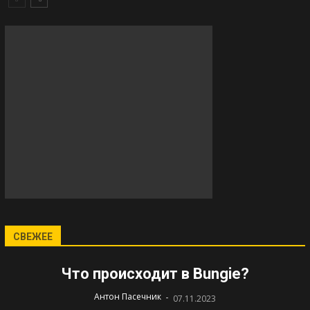
СВЕЖЕЕ
Что происходит в Bungie?
-
Антон Пасечник
07.11.2023