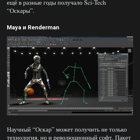
ещё в разные годы получало Sci-Tech
“Оскары”.
Maya и Renderman
Научный “Оскар” может получить не только
технология, но и революционный софт. Пакет