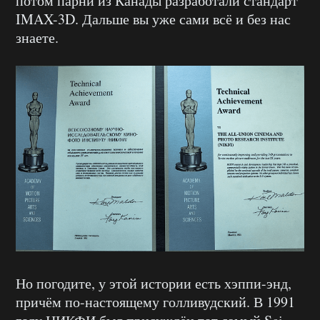
потом парни из Канады разработали стандарт
IMAX-3D. Дальше вы уже сами всё и без нас
знаете.
Но погодите, у этой истории есть хэппи-энд,
причём по-настоящему голливудский. В 1991