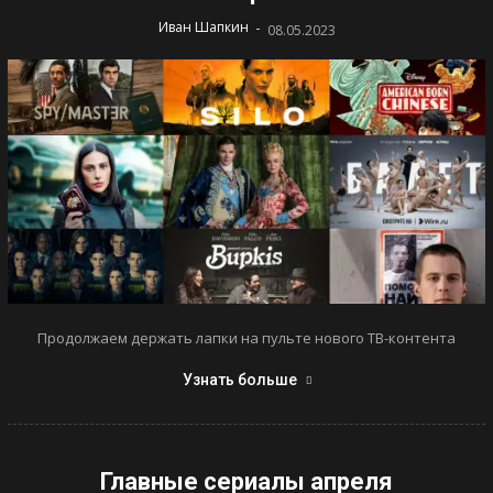
-
Иван Шапкин
08.05.2023
Продолжаем держать лапки на пульте нового ТВ-контента
Узнать больше
Главные сериалы апреля