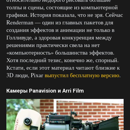
толпы и сцены, состоящие из компьютерной
графики. История показала, что не зря. Сейчас
Renderman — один из главных пакетов для
создания эффектов и анимации не только в
Голливуде, а здоровая конкуренция между
решениями практически свела на нет
«компьютерность» большинства эффектов.
Хотя последний тезис, конечно же, спорный.
Кстати, если этот материал читают близкие к
3D люди, Pixar
выпустил бесплатную версию
.
Камеры Panavision и Arri Film