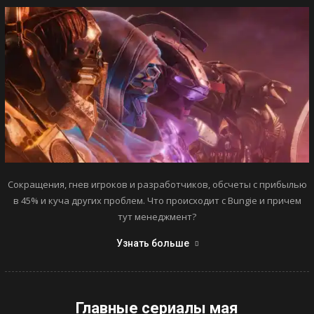
Сокращения, гнев игроков и разработчиков, обсчеты с прибылью
в 45% и куча других проблем. Что происходит с Bungie и причем
тут менеджмент?
Узнать больше
Главные сериалы мая