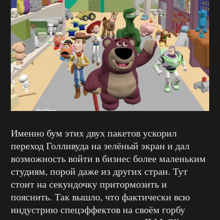
Именно бум этих двух пакетов ускорил
переход Голливуда на зелёный экран и дал
возможность войти в бизнес более маленьким
студиям, порой даже из других стран. Тут
стоит на секундочку притормозить и
пояснить. Так вышло, что фактически всю
индустрию спецэффектов на своём горбу