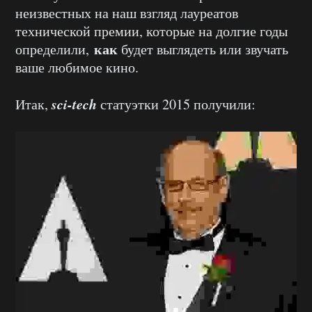
неизвестных на наш взгляд лауреатов
технической премии, которые на долгие годы
как
определили,
будет выглядеть или звучать
ваше любимое кино.
sci-tech
Итак,
статуэтки 2015 получили: