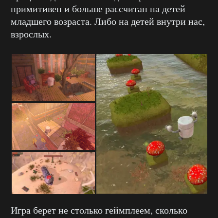
примитивен и больше рассчитан на детей
младшего возраста. Либо на детей внутри нас,
взрослых.
Игра берет не столько геймплеем, сколько