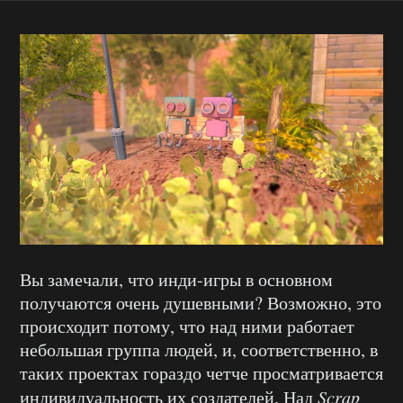
Вы замечали, что инди-игры в основном
получаются очень душевными? Возможно, это
происходит потому, что над ними работает
небольшая группа людей, и, соответственно, в
таких проектах гораздо четче просматривается
индивидуальность их создателей. Над
Scrap