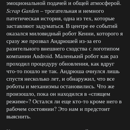
эмоциональной подачей и общей атмосферой.
Scrap
Garden
– трогательная и немного
патетическая история, одна из тех, которые
заставляют задуматься. В центре ее событий
оказался миловидный робот Кенни, которого я
сразу же прозвал Андрюшей из-за его
разительного внешнего сходства с логотипом
компании Android. Маленький робот как раз
проходил процедуру обновления, как вдруг
что-то пошло не так. Андрюша очнулся лишь
спустя несколько лет, и обнаружил, что все
роботы и механизмы остановились. Что же
произошло, пока он находился в «спящем
режиме»? Остался ли еще кто-то кроме него в
рабочем состоянии? Это нам и предстоит
выяснить.