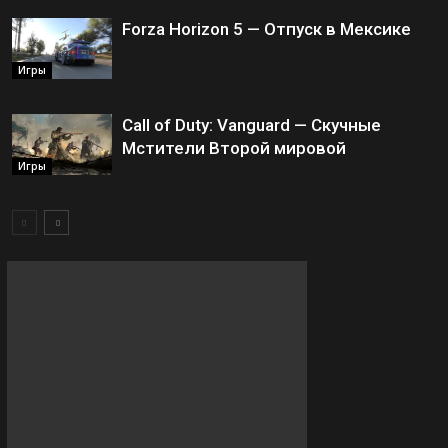
Forza Horizon 5 — Отпуск в Мексике
Игры
Call of Duty: Vanguard — Скучные
Мстители Второй мировой
Игры