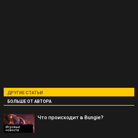
ДРУГИЕ СТАТЬИ
БОЛЬШЕ ОТ АВТОРА
Что происходит в Bungie?
Игровые
новости