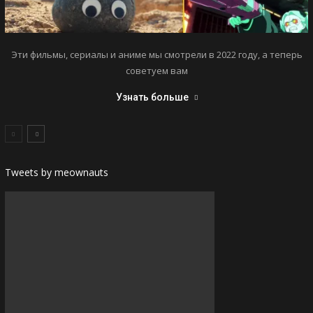
Эти фильмы, сериалы и аниме мы смотрели в 2022 году, а теперь
советуем вам
Узнать больше
Tweets by meownauts