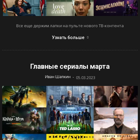
Все еще держим лапки на пульте нового ТВ-контента
Узнать больше
Главные сериалы марта
-
Иван Шапкин
05.03.2023