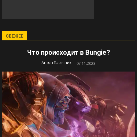
СВЕЖЕЕ
Что происходит в Bungie?
-
Антон Пасечник
07.11.2023