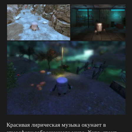
Красивая лирическая музыка окунает в