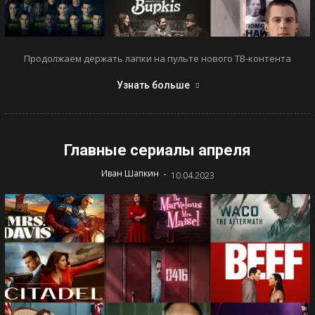
Продолжаем держать лапки на пульте нового ТВ-контента
Узнать больше
Главные сериалы апреля
-
Иван Шапкин
10.04.2023