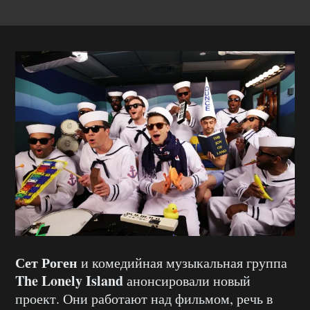
Сет Роген
и комедийная музыкальная группа
The Lonely Island
анонсировали новый
проект. Они работают над фильмом, речь в