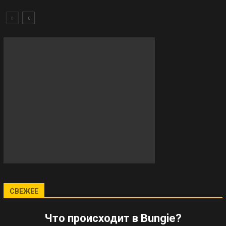
СВЕЖЕЕ
Что происходит в Bungie?