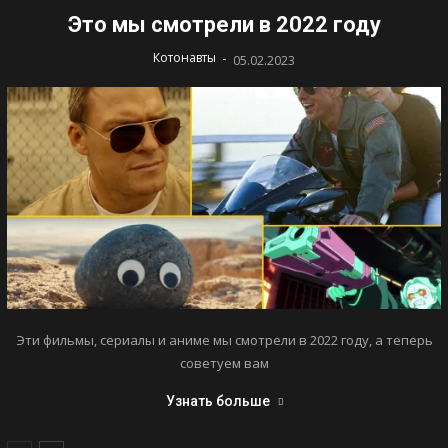
Это мы смотрели в 2022 году
-
Котонавты
05.02.2023
Эти фильмы, сериалы и аниме мы смотрели в 2022 году, а теперь
советуем вам
Узнать больше