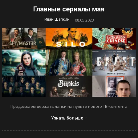
Главные сериалы мая
-
Иван Шапкин
08.05.2023
Продолжаем держать лапки на пульте нового ТВ-контента
Узнать больше