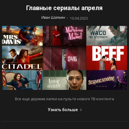
Главные сериалы апреля
-
Иван Шапкин
10.04.2023
Все еще держим лапки на пульте нового ТВ-контента
Узнать больше