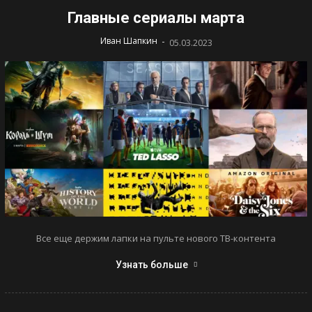
Главные сериалы марта
-
Иван Шапкин
05.03.2023
Все еще держим лапки на пульте нового ТВ-контента
Узнать больше