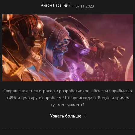
-
Антон Пасечник
07.11.2023
Сокращения, гнев игроков и разработчиков, обсчеты с прибылью
в 45% и куча других проблем. Что происходит с Bungie и причем
тут менеджмент?
Узнать больше