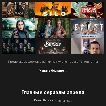
Продолжаем держать лапки на пульте нового ТВ-контента
Узнать больше
Главные сериалы апреля
-
Иван Шапкин
10.04.2023