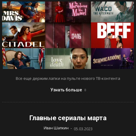
Все еще держим лапки на пульте нового ТВ-контента
Узнать больше
Главные сериалы марта
-
Иван Шапкин
05.03.2023