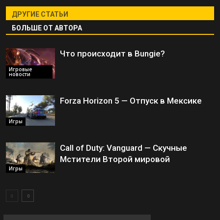
ДРУГИЕ СТАТЬИ
БОЛЬШЕ ОТ АВТОРА
Что происходит в Bungie?
Игровые
новости
Forza Horizon 5 — Отпуск в Мексике
Игры
Call of Duty: Vanguard — Скучные
Мстители Второй мировой
Игры