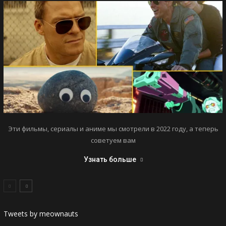
Эти фильмы, сериалы и аниме мы смотрели в 2022 году, а теперь
советуем вам
Узнать больше
Tweets by meownauts