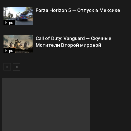
Forza Horizon 5 — Отпуск в Мексике
Игры
Call of Duty: Vanguard — Скучные
Мстители Второй мировой
Игры