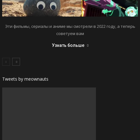
Эти фильмы, сериалы и аниме мы смотрели в 2022 году, а теперь
советуем вам
Узнать больше
Tweets by meownauts