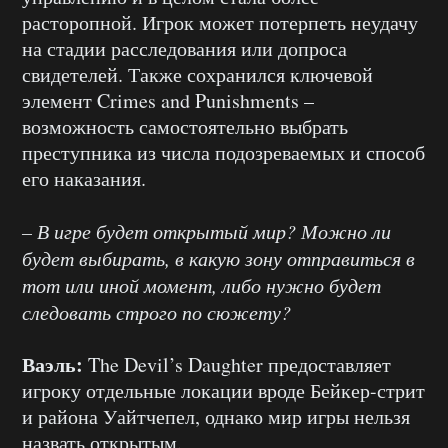
расторопной. Игрок может потерпеть неудачу
на стадии расследования или допроса
свидетелей. Также сохранился ключевой
элемент Crimes and Punishments –
возможность самостоятельно выбрать
преступника из числа подозреваемых и способ
его наказания.
– В игре будет открытый мир? Можно ли
будет выбирать, в какую зону отправиться в
тот или иной момент, либо нужно будет
следовать строго по сюжету?
Ваэль:
The Devil’s Daughter предоставляет
игроку отдельные локации вроде Бейкер-стрит
и района Уайтчепел, однако мир игры нельзя
назвать открытым.