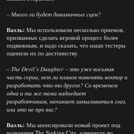
– Много ли будет динамичных сцен?
Ваэль:
Мы использовали несколько приемов,
призванных сделать игровой процесс более
подвижным, и надо сказать, что наши тестеры
оценили их по достоинству.
– The Devil’s Daughter – это уже восьмая
часть серии, нет ли планов поменять вектор и
разработать что-то другое? Со временем
одна и та же тема надоедает
разработчикам, начинает замыливаться глаз,
или это не про вас?
Ваэль:
Мы анонсировали новый проект под
названием The Sinking City, адвенчуру во