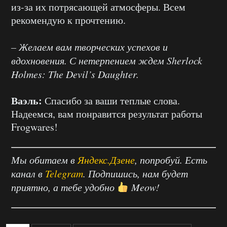
из-за их потрясающей атмосферы. Всем
рекомендую к прочтению.
– Желаем вам творческих успехов и
вдохновения. С нетерпением ждем Sherlock
Holmes: The Devil’s Daughter.
Ваэль:
Спасибо за ваши теплые слова.
Надеемся, вам понравится результат работы
Frogwares!
Мы обитаем в
Яндекс.Дзене
, попробуй. Есть
канал в
Telegram
. Подпишись, нам будет
приятно, а тебе удобно
Meow!