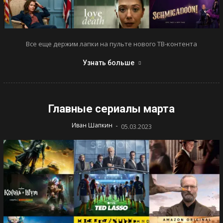
Все еще держим лапки на пульте нового ТВ-контента
Узнать больше
Главные сериалы марта
-
Иван Шапкин
05.03.2023