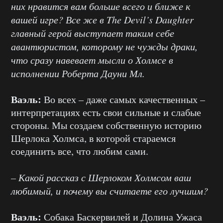
них нравится вам больше всего и ближе к
вашей игре? Все же в The Devil’s Daughter
главный герой выступает таким себе
авантюристом, которому не чужды драки,
что сразу навевает мысли о Холмсе в
исполнении Роберта Дауни Мл.
Ваэль:
Во всех – даже самых качественных –
интерпретациях есть свои сильные и слабые
стороны. Мы создаем собственную историю
Шерлока Холмса, в которой стараемся
соединить все, что любим сами.
– Какой рассказ с Шерлоком Холмсом ваш
любимый, и почему вы считаете его лучшим?
Ваэль:
Собака Баскервилей и Долина Ужаса