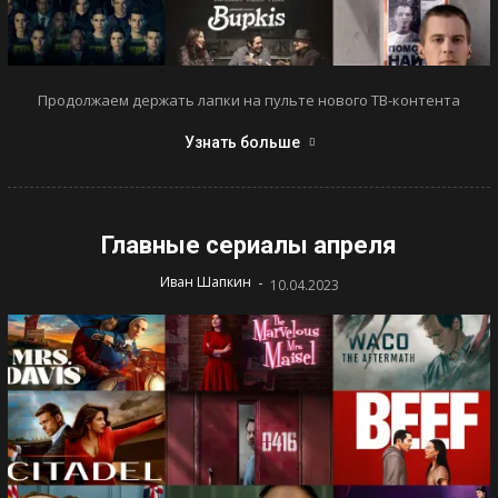
Продолжаем держать лапки на пульте нового ТВ-контента
Узнать больше
Главные сериалы апреля
-
Иван Шапкин
10.04.2023