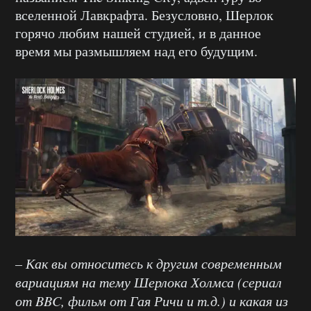
вселенной Лавкрафта. Безусловно, Шерлок
горячо любим нашей студией, и в данное
время мы размышляем над его будущим.
– Как вы относитесь к другим современным
вариациям на тему Шерлока Холмса (сериал
от BBC, фильм от Гая Ричи и т.д.) и какая из