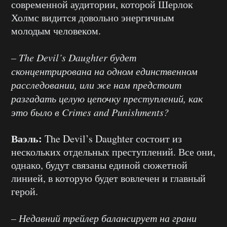
современной аудитории, которой Шерлок
Холмс видится довольно энергичным
молодым человеком.
– The Devil’s Daughter будет
сконцентрирована на одном единственном
расследовании, или же нам предстоит
разгадать целую цепочку преступлений, как
это было в Crimes and Punishments?
Ваэль:
The Devil’s Daughter состоит из
нескольких отдельных преступлений. Все они,
однако, будут связаны единой сюжетной
линией, в которую будет вовлечен и главный
герой.
– Недавний трейлер балансирует на грани