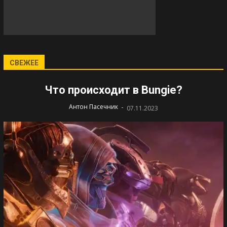
СВЕЖЕЕ
Что происходит в Bungie?
-
Антон Пасечник
07.11.2023