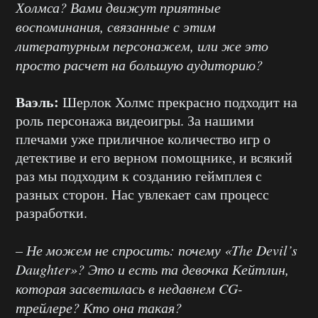
Холмса? Вами движут приятные
воспоминания, связанные с этим
литературным персонажем, или же это
просто расчет на большую аудиторию?
Ваэль:
Шерлок Холмс прекрасно подходит на
роль персонажа видеоигры. За нашими
плечами уже приличное количество игр о
детективе и его верном помощнике, и всякий
раз мы подходим к созданию геймплея с
разных сторон. Нас увлекает сам процесс
разработки.
– Не можем не спросить: почему «The Devil’s
Daughter»? Это и есть та девочка Кейтлин,
которая засветилась в недавнем CG-
трейлере? Кто она такая?