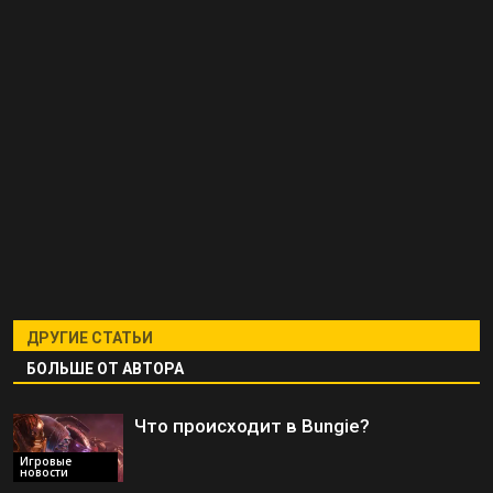
ДРУГИЕ СТАТЬИ
БОЛЬШЕ ОТ АВТОРА
Что происходит в Bungie?
Игровые
новости