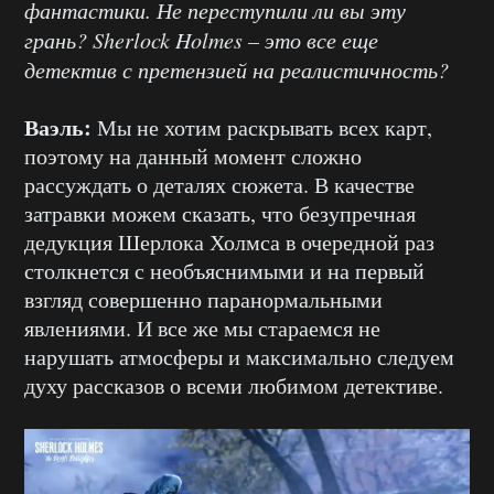
фантастики. Не переступили ли вы эту
грань? Sherlock Holmes – это все еще
детектив с претензией на реалистичность?
Ваэль:
Мы не хотим раскрывать всех карт,
поэтому на данный момент сложно
рассуждать о деталях сюжета. В качестве
затравки можем сказать, что безупречная
дедукция Шерлока Холмса в очередной раз
столкнется с необъяснимыми и на первый
взгляд совершенно паранормальными
явлениями. И все же мы стараемся не
нарушать атмосферы и максимально следуем
духу рассказов о всеми любимом детективе.