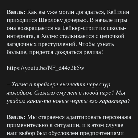
Ваэль:
Как вы уже могли догадаться, Кейтлин
приходится Шерлоку дочерью. В начале игры
она возвращается на Бейкер-стрит из школы-
интерната, а Холмс сталкивается с цепочкой
загадочных преступлений. Чтобы узнать
больше, придется дождаться релиза!
https://youtu.be/NF_d44z2k5w
– Холмс в трейлере выглядит чересчур
молодым. Сколько ему лет в новой игре? Мы
увидим какие-то новые черты его характера?
Ваэль:
Мы стараемся адаптировать персонажа
применительно к ситуации, и в этом случае
наш выбор был обусловлен предпочтениями