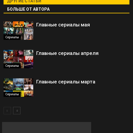
ДРУГИЕ СТАТЬИ
БОЛЬШЕ ОТ АВТОРА
Главные сериалы мая
Сериалы
Главные сериалы апреля
Сериалы
Главные сериалы марта
Сериалы