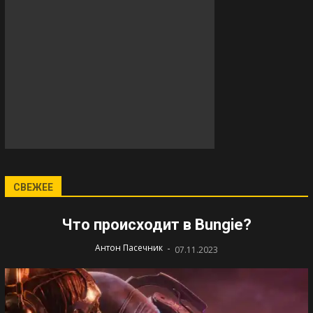
СВЕЖЕЕ
Что происходит в Bungie?
-
Антон Пасечник
07.11.2023