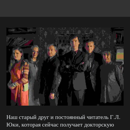
Наш старый друг и постоянный читатель Г.Л.
Юки, которая сейчас получает докторскую