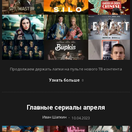
Продолжаем держать лапки на пульте нового ТВ-контента
Узнать больше
Главные сериалы апреля
-
Иван Шапкин
10.04.2023