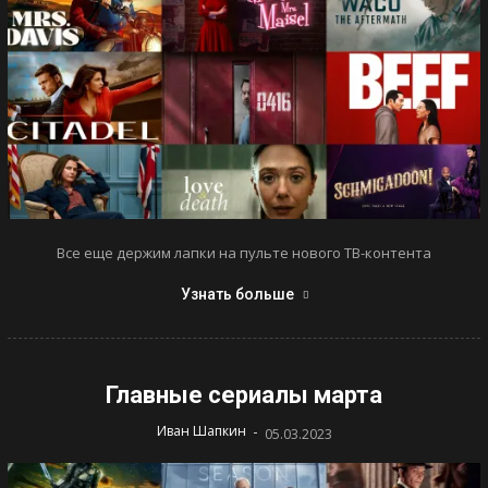
Все еще держим лапки на пульте нового ТВ-контента
Узнать больше
Главные сериалы марта
-
Иван Шапкин
05.03.2023