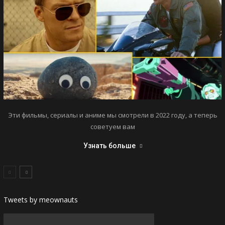
Эти фильмы, сериалы и аниме мы смотрели в 2022 году, а теперь
советуем вам
Узнать больше
Tweets by meownauts