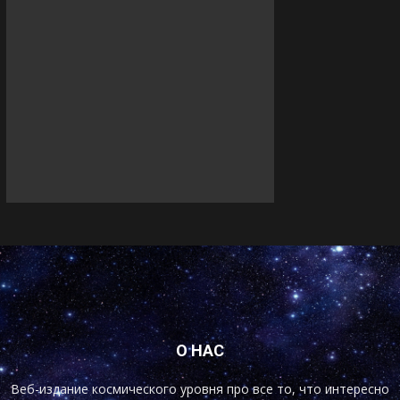
О НАС
Веб-издание космического уровня про все то, что интересно