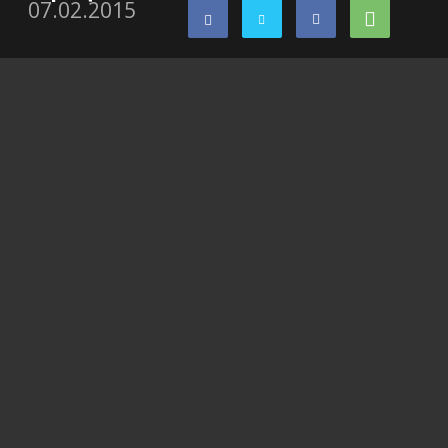
07.02.2015