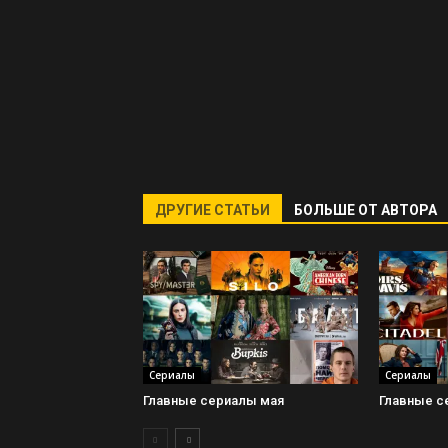
ДРУГИЕ СТАТЬИ
БОЛЬШЕ ОТ АВТОРА
Сериалы
Сериалы
Главные сериалы мая
Главные с