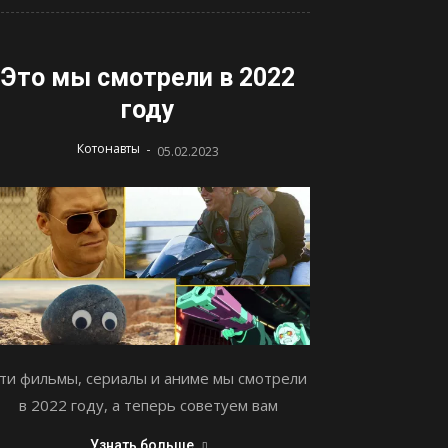
Это мы смотрели в 2022
году
-
Котонавты
05.02.2023
ти фильмы, сериалы и аниме мы смотрели
в 2022 году, а теперь советуем вам
Узнать больше