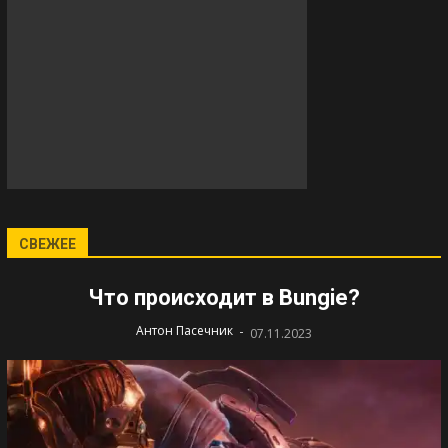
СВЕЖЕЕ
Что происходит в Bungie?
-
Антон Пасечник
07.11.2023