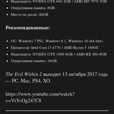
Видеокарта: NVIDIA GTX 660 2GB / AMD HD 7970 3GB
Оперативная память: 8GB
Место на диске: 40GB
Рекомендованные:
ОС: Windows 7 PS1, Windows 8.1, Windows 10 (64-бит)
Процессор: Intel Core i7-4770 / AMD Ryzen 5 1600X
Видеокарта: NVIDIA GTX 1060 6GB / AMD RX 480 8GB
Оперативная память: 16GB
The Evil Within 2
выходит 13 октября 2017 года
— PC, Mac, PS4, XO.
https://www.youtube.com/watch?
v=VtYvOg247C8