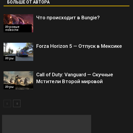
БОЛЬШЕ ОТ АВТОРА
Что происходит в Bungie?
Игровые
новости
Forza Horizon 5 — Отпуск в Мексике
Игры
Call of Duty: Vanguard — Скучные
Мстители Второй мировой
Игры