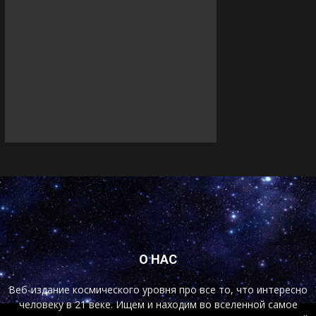
О НАС
Веб-издание космического уровня про все то, что интересно
человеку в 21 веке. Ищем и находим во вселенной самое