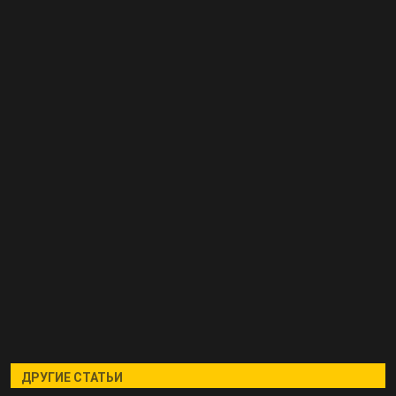
ДРУГИЕ СТАТЬИ