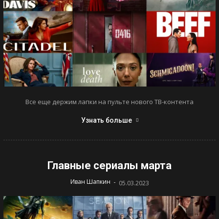
Все еще держим лапки на пульте нового ТВ-контента
Узнать больше
Главные сериалы марта
-
Иван Шапкин
05.03.2023