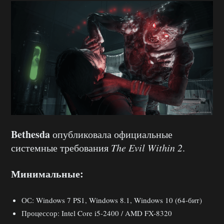
Bethesda
опубликовала официальные
системные требования
The Evil Within 2
.
Минимальные:
ОС: Windows 7 PS1, Windows 8.1, Windows 10 (64-бит)
Процессор: Intel Core i5-2400 / AMD FX-8320