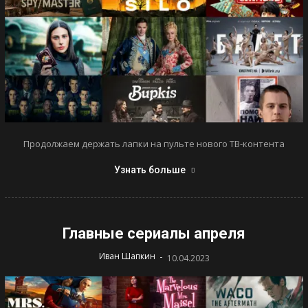
Продолжаем держать лапки на пульте нового ТВ-контента
Узнать больше
Главные сериалы апреля
-
Иван Шапкин
10.04.2023