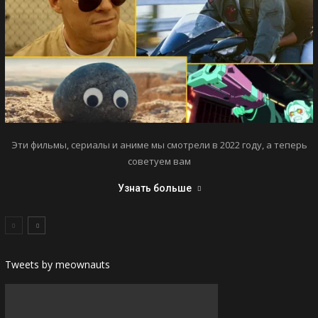
Эти фильмы, сериалы и аниме мы смотрели в 2022 году, а теперь
советуем вам
Узнать больше
Tweets by meownauts