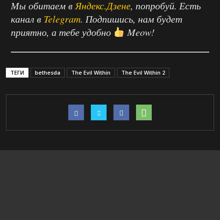
Мы обитаем в
Яндекс.Дзене
, попробуй. Есть
канал в
Telegram
. Подпишись, нам будет
приятно, а тебе удобно
Meow!
ТЕГИ
bethesda
The Evil Within
The Evil Within 2