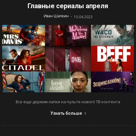
Главные сериалы апреля
-
Иван Шапкин
10.04.2023
Все еще держим лапки на пульте нового ТВ-контента
Узнать больше