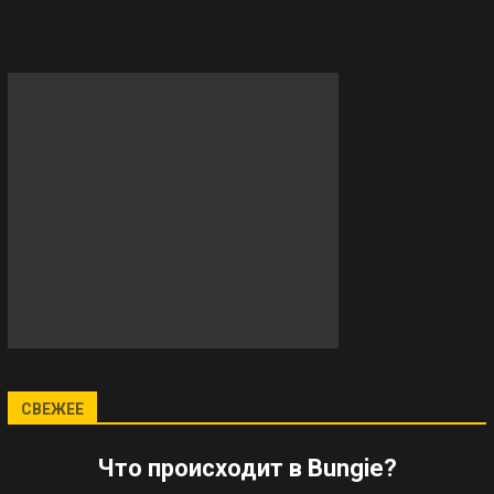
СВЕЖЕЕ
Что происходит в Bungie?