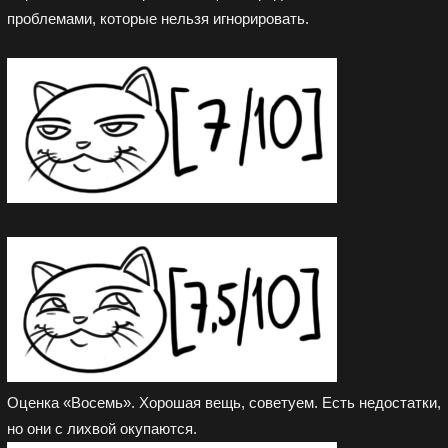
проблемами, которые нельзя игнорировать.
Оценка «Восемь». Хорошая вещь, советуем. Есть недостатки,
но они с лихвой окупаются.