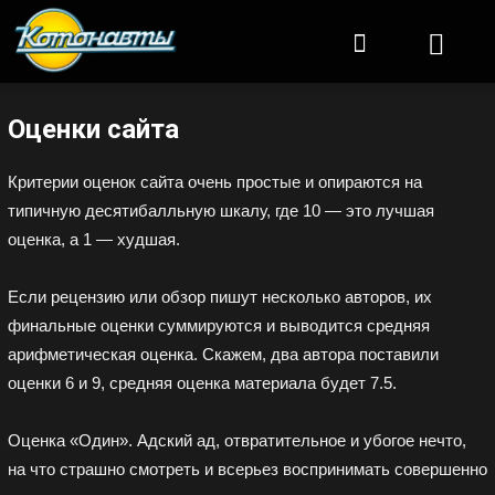
Котонавты
Оценки сайта
Критерии оценок сайта очень простые и опираются на
типичную десятибалльную шкалу, где 10 — это лучшая
оценка, а 1 — худшая.
Если рецензию или обзор пишут несколько авторов, их
финальные оценки суммируются и выводится средняя
арифметическая оценка. Скажем, два автора поставили
оценки 6 и 9, средняя оценка материала будет 7.5.
Оценка «Один». Адский ад, отвратительное и убогое нечто,
на что страшно смотреть и всерьез воспринимать совершенно