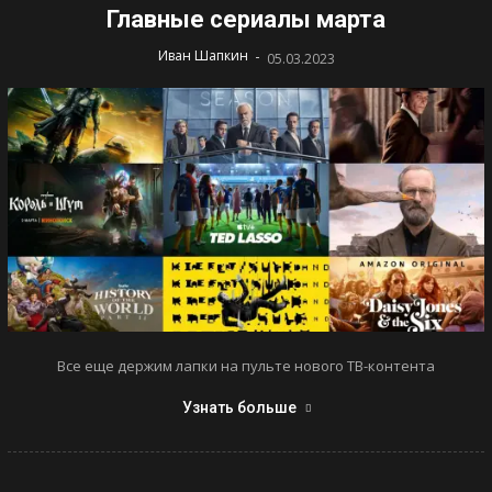
Главные сериалы марта
-
Иван Шапкин
05.03.2023
Все еще держим лапки на пульте нового ТВ-контента
Узнать больше