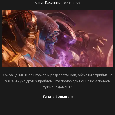
-
Антон Пасечник
07.11.2023
Сокращения, гнев игроков и разработчиков, обсчеты с прибылью
в 45% и куча других проблем. Что происходит с Bungie и причем
тут менеджмент?
Узнать больше