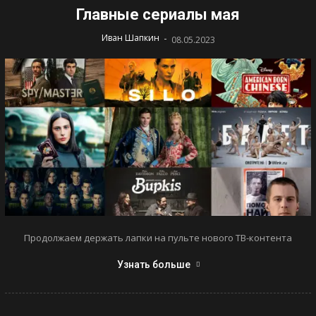
Главные сериалы мая
-
Иван Шапкин
08.05.2023
Продолжаем держать лапки на пульте нового ТВ-контента
Узнать больше