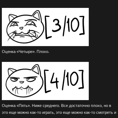
Оценка «Четыре». Плохо.
Оценка «Пять». Ниже среднего. Все достаточно плохо, но в
это еще можно как-то играть, это еще можно как-то смотреть и