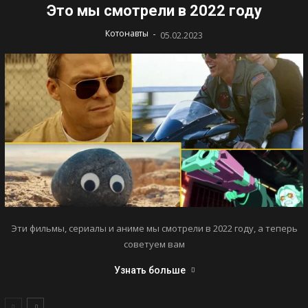
Это мы смотрели в 2022 году
-
Котонавты
05.02.2023
Эти фильмы, сериалы и аниме мы смотрели в 2022 году, а теперь
советуем вам
Узнать больше