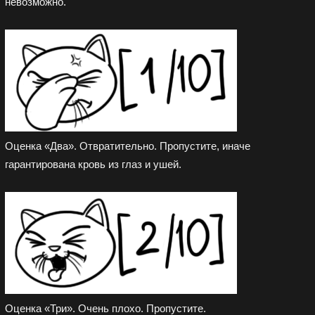
невозможно.
Оценка «Два». Отвратительно. Пропустите, иначе
гарантирована кровь из глаз и ушей.
Оценка «Три». Очень плохо. Пропустите.