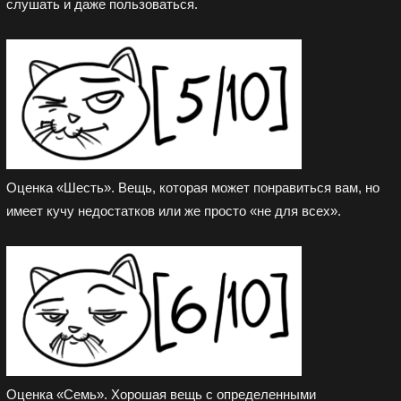
слушать и даже пользоваться.
Оценка «Шесть». Вещь, которая может понравиться вам, но
имеет кучу недостатков или же просто «не для всех».
Оценка «Семь». Хорошая вещь с определенными