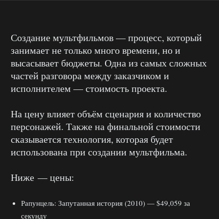
Создание мультфильмов — процесс, который
занимает не только много времени, но и
высасывает бюджеты. Одна из самых сложных
частей разговора между заказчиком и
исполнителем — стоимость проекта.
На цену влияет объём сценария и количество
персонажей. Также на финальной стоимости
сказывается технология, которая будет
использована при создании мультфильма.
Ниже — цены:
Рапунцель: Запутанная история (2010) — $49,059 за
секунду