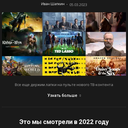
-
Иван Шапкин
05.03.2023
Все еще держим лапки на пульте нового ТВ-контента
Узнать больше
Это мы смотрели в 2022 году