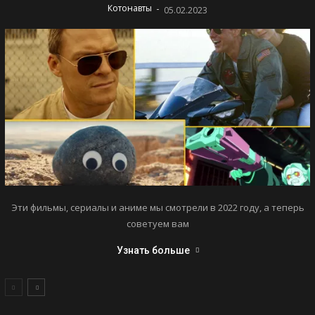
-
Котонавты
05.02.2023
Эти фильмы, сериалы и аниме мы смотрели в 2022 году, а теперь
советуем вам
Узнать больше