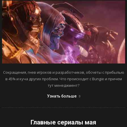
Сокращения, гнев игроков и разработчиков, обсчеты с прибылью
в 45% и куча других проблем. Что происходит с Bungie и причем
тут менеджмент?
Узнать больше
Главные сериалы мая