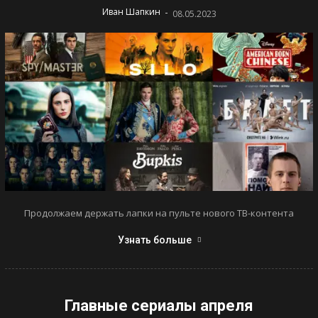
-
Иван Шапкин
08.05.2023
Продолжаем держать лапки на пульте нового ТВ-контента
Узнать больше
Главные сериалы апреля