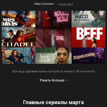
-
Иван Шапкин
10.04.2023
Все еще держим лапки на пульте нового ТВ-контента
Узнать больше
Главные сериалы марта