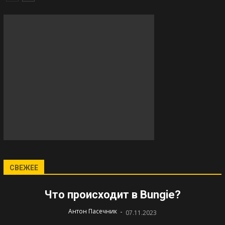
СВЕЖЕЕ
Что происходит в Bungie?
-
Антон Пасечник
07.11.2023