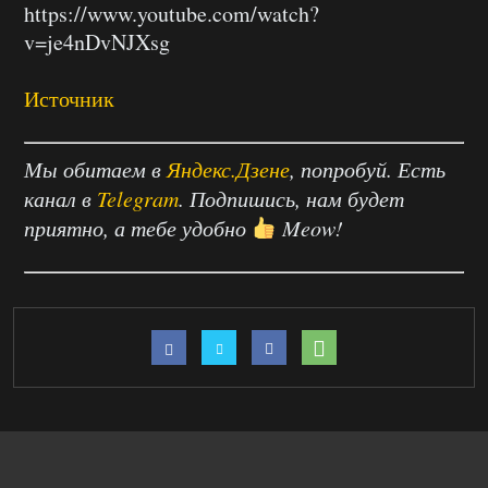
https://www.youtube.com/watch?
v=je4nDvNJXsg
Источник
Мы обитаем в
Яндекс.Дзене
, попробуй. Есть
канал в
Telegram
. Подпишись, нам будет
приятно, а тебе удобно
Meow!