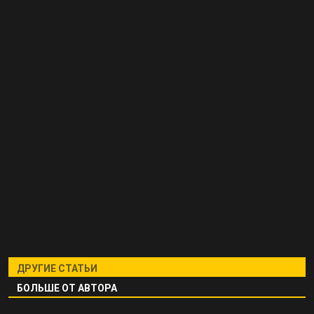
ДРУГИЕ СТАТЬИ
БОЛЬШЕ ОТ АВТОРА