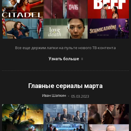
Все еще держим лапки на пульте нового ТВ-контента
Узнать больше
Главные сериалы марта
-
Иван Шапкин
05.03.2023