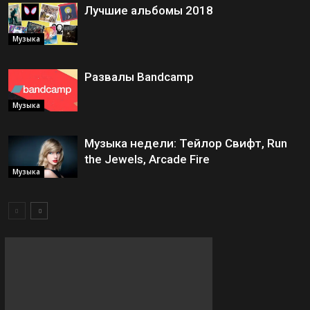
Лучшие альбомы 2018
Музыка
Развалы Bandcamp
Музыка
Музыка недели: Тейлор Свифт, Run
the Jewels, Arcade Fire
Музыка