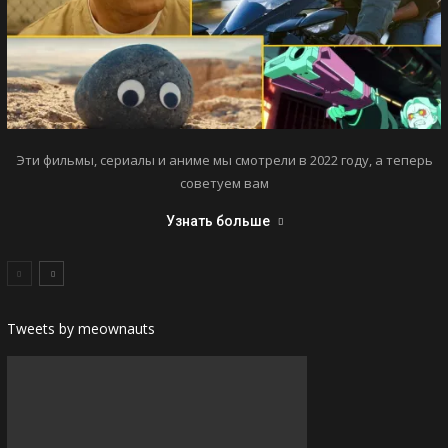
Эти фильмы, сериалы и аниме мы смотрели в 2022 году, а теперь
советуем вам
Узнать больше
Tweets by meownauts