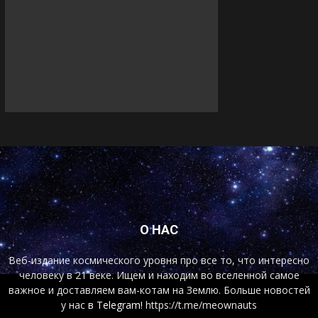
О НАС
Веб-издание космического уровня про все то, что интересно
человеку в 21 веке. Ищем и находим во вселенной самое
важное и доставляем вам-котам на Землю. Больше новостей
у нас
в Telegram!
https://t.me/meownauts