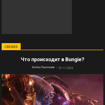
СВЕЖЕЕ
Что происходит в Bungie?
-
Антон Пасечник
07.11.2023