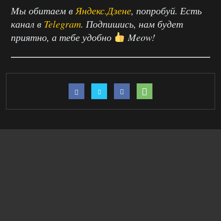
Мы обитаем в
Яндекс.Дзене
, попробуй. Есть
канал в
Telegram
. Подпишись, нам будет
приятно, а тебе удобно
Meow!