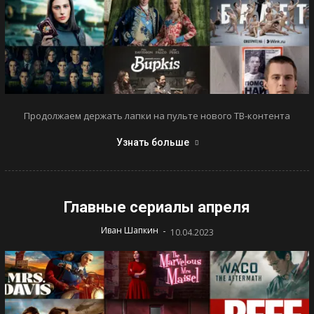
Продолжаем держать лапки на пульте нового ТВ-контента
Узнать больше
Главные сериалы апреля
-
Иван Шапкин
10.04.2023