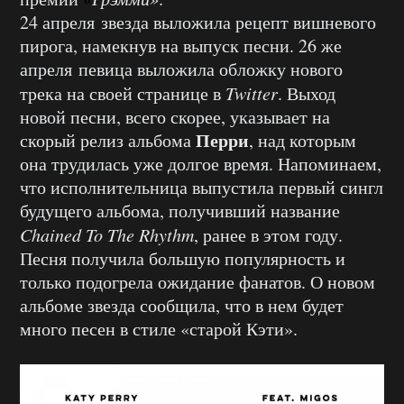
24 апреля звезда выложила рецепт вишневого
пирога, намекнув на выпуск песни. 26 же
апреля певица выложила обложку нового
трека на своей странице в
Twitter
. Выход
новой песни, всего скорее, указывает на
Перри
скорый релиз альбома
, над которым
она трудилась уже долгое время. Напоминаем,
что исполнительница выпустила первый сингл
будущего альбома, получивший название
Chained To The Rhythm
, ранее в этом году.
Песня получила большую популярность и
только подогрела ожидание фанатов. О новом
альбоме звезда сообщила, что в нем будет
много песен в стиле «старой Кэти».