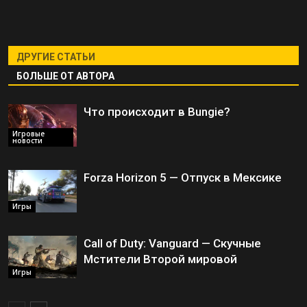
ДРУГИЕ СТАТЬИ
БОЛЬШЕ ОТ АВТОРА
Что происходит в Bungie?
Игровые
новости
Forza Horizon 5 — Отпуск в Мексике
Игры
Call of Duty: Vanguard — Скучные
Мстители Второй мировой
Игры