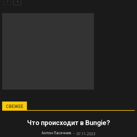
СВЕЖЕЕ
Что происходит в Bungie?
-
Антон Пасечник
07.11.2023