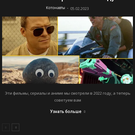
-
Котонавты
05.02.2023
Эти фильмы, сериалы и аниме мы смотрели в 2022 году, а теперь
советуем вам
Узнать больше