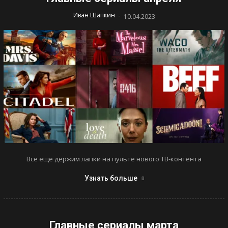
-
Иван Шапкин
10.04.2023
Все еще держим лапки на пульте нового ТВ-контента
Узнать больше
Главные сериалы марта