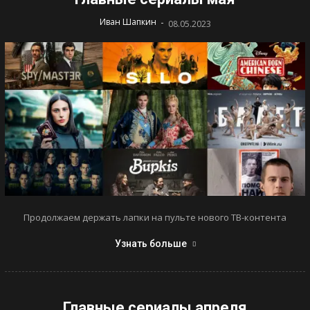
-
Иван Шапкин
08.05.2023
Продолжаем держать лапки на пульте нового ТВ-контента
Узнать больше
Главные сериалы апреля