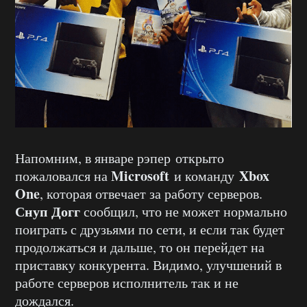
Напомним, в январе рэпер открыто
Microsoft
Xbox
пожаловался на
и команду
One
, которая отвечает за работу серверов.
Снуп Догг
сообщил, что не может нормально
поиграть с друзьями по сети, и если так будет
продолжаться и дальше, то он перейдет на
приставку конкурента. Видимо, улучшений в
работе серверов исполнитель так и не
дождался.