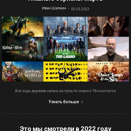
-
Иван Шапкин
05.03.2023
Все еще держим лапки на пульте нового ТВ-контента
Узнать больше
Это мы смотрели в 2022 году