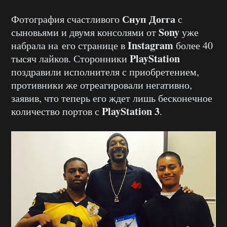
Снуп Догга
Фотография счастливого
с
Sony
сыновьями и двумя консолями от
уже
Instagram
набрала на его странице в
более 40
PlayStation
тысяч лайков. Сторонники
поздравили исполнителя с приобретением,
противники же отреагировали негативно,
заявив, что теперь его ждет лишь бесконечное
PlayStation 3
количество портов с
.