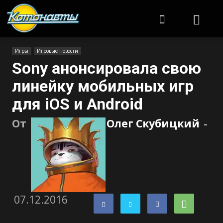
Котонавты
Игры
Игровые новости
Sony анонсировала свою
линейку мобильных игр
для iOS и Android
От
Олег Скубицкий
-
07.12.2016