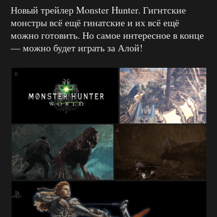
Новый трейлер Monster Hunter. Гигнтские
монстры всё ещё гинатские и их всё ещё
можно готовить. Но самое интересное в конце
— можно будет играть за Алой!