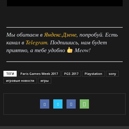
Мы обитаем в
Яндекс.Дзене
, попробуй. Есть
канал в
Telegram
. Подпишись, нам будет
приятно, а тебе удобно
Meow!
ТЕГИ
Paris Games Week 2017
PGS 2017
Playstation
sony
игровые новости
игры