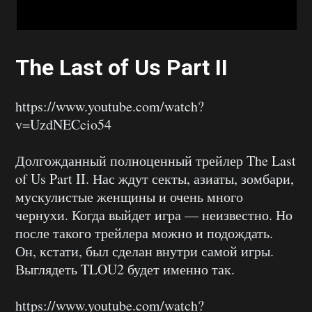
The Last of Us Part II
https://www.youtube.com/watch?
v=UzdNECcio54
Долгожданный полноценный трейлер The Last
of Us Part II. Нас ждут секты, азиаты, зомбари,
мускулистые женщины и очень много
чернухи. Когда выйдет игра — неизвестно. Но
после такого трейлера можно и подождать.
Он, кстати, был сделан внутри самой игры.
Выглядеть TLOU2 будет именно так.
https://www.youtube.com/watch?