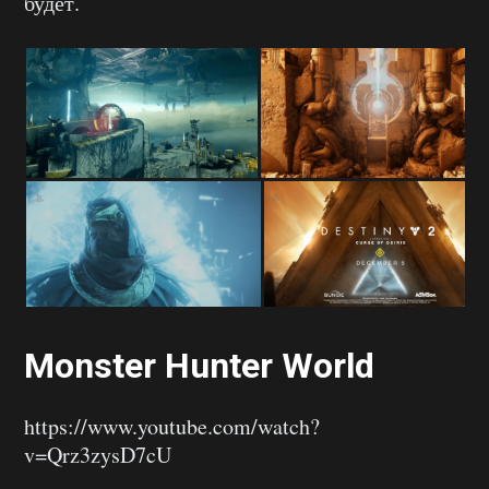
будет.
Monster Hunter World
https://www.youtube.com/watch?
v=Qrz3zysD7cU