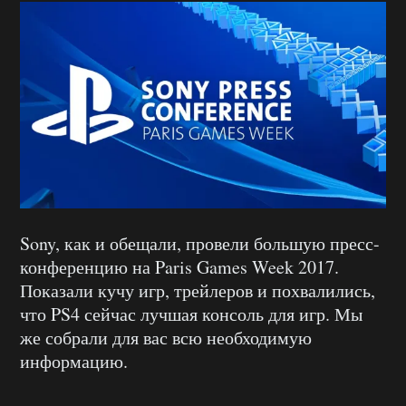
Sony, как и обещали, провели большую пресс-
конференцию на Paris Games Week 2017.
Показали кучу игр, трейлеров и похвалились,
что PS4 сейчас лучшая консоль для игр. Мы
же собрали для вас всю необходимую
информацию.