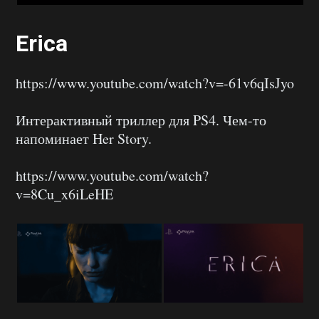
Erica
https://www.youtube.com/watch?v=-61v6qIsJyo
Интерактивный триллер для PS4. Чем-то
напоминает Her Story.
https://www.youtube.com/watch?
v=8Cu_x6iLeHE