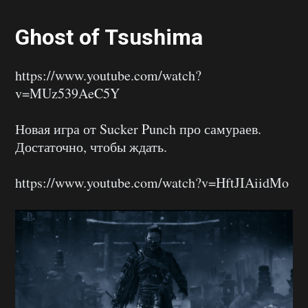
Ghost of Tsushima
https://www.youtube.com/watch?
v=MUz539AeC5Y
Новая игра от Sucker Punch про самураев.
Достаточно, чтобы ждать.
https://www.youtube.com/watch?v=HftJIAiidMo