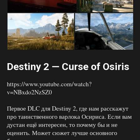
Destiny 2 — Curse of Osiris
https://www.youtube.com/watch?
v=NBxdo2NzSZ0
Первое DLC для Destiny 2, где нам расскажут
про таинственного варлока Осириса. Если вам
дустан ещё интересен, то почему бы и не
оценить. Может сюжет лучше основного