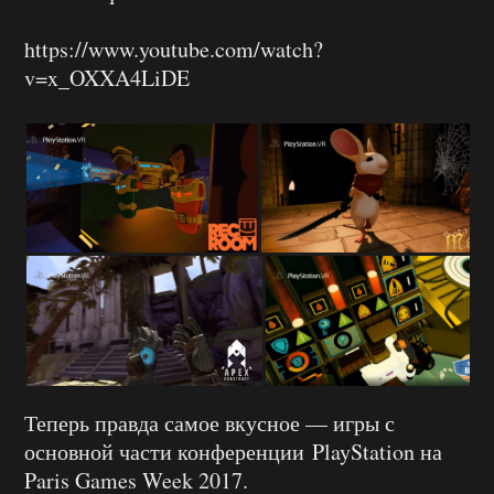
https://www.youtube.com/watch?
v=x_OXXA4LiDE
Теперь правда самое вкусное — игры с
основной части конференции PlayStation на
Paris Games Week 2017.