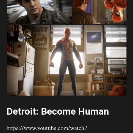
Detroit: Become Human
https://www.youtube.com/watch?