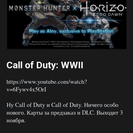
Call of Duty: WWII
https://www.youtube.com/watch?
v=6Fywv4x5OrI
Ну Call of Duty и Call of Duty. Ничего особо
нового. Карты за предзаказ и DLC. Выходит 3
ноября.