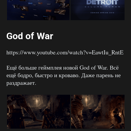
God of War
https://www.youtube.com/watch?v=EawtIu_RntE
Ещё больше геймплея новой God of War. Всё
ещё бодро, быстро и кроваво. Даже парень не
раздражает.