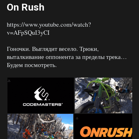
On Rush
https://www.youtube.com/watch?
v=AFpSQuI3yCI
Гоночки. Выглядит весело. Трюки,
выталкивание оппонента за пределы трека…
Будем посмотреть.