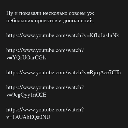
Ну и показали несколько совсем уж
небольших проектов и дополнений.
https://www.youtube.com/watch?v=KfIqJaslnNk
https://www.youtube.com/watch?
v=YQrUOarCGls
https://www.youtube.com/watch?v=RjrqAce7CTc
https://www.youtube.com/watch?
v=9egQyy1nO2E
https://www.youtube.com/watch?
v=1AUAhEQa0NU