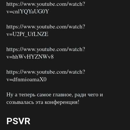
https://www.youtube.com/watch?
v=cnlYQYaUG0Y
https://www.youtube.com/watch?
v=U2Pf_UfLNZE
https://www.youtube.com/watch?
v=hhWvHYZNWv8
https://www.youtube.com/watch?
v=dfnmioamaX0
Ну а теперь самое главное, ради чего и
созывалась эта конференция!
PSVR