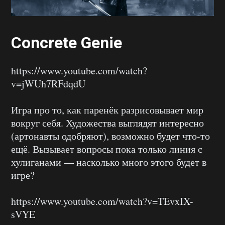
Concrete Genie
https://www.youtube.com/watch?
v=jWUh7RFdqdU
Игра про то, как паренёк разрисовывает мир
вокруг себя. Художества выглядят интересно
(артонавты одобряют), возможно будет что-то
ещё. Вызывает вопросы пока только линия с
хулиганами — насколько много этого будет в
игре?
https://www.youtube.com/watch?v=TEvxIX-
sVYE