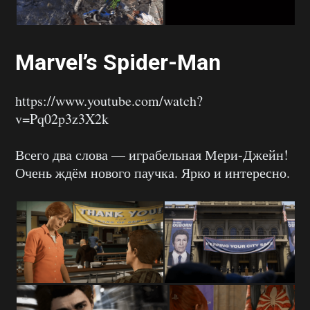
Marvel’s Spider-Man
https://www.youtube.com/watch?
v=Pq02p3z3X2k
Всего два слова — играбельная Мери-Джейн!
Очень ждём нового паучка. Ярко и интересно.