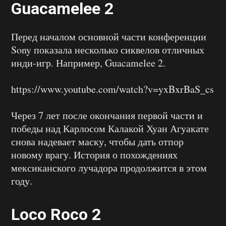
Guacamelee 2
Перед началом основной части конференции
Sony показала несколько сиквелов отличных
инди-игр. Например, Guacamelee 2.
https://www.youtube.com/watch?v=yxBxrBaS_cs
Через 7 лет после окончания первой части и
победы над Карлосом Калакой Хуан Агуакате
снова надевает маску, чтобы дать отпор
новому врагу. История о похождениях
мексиканского лучадора продолжится в этом
году.
Loco Roco 2