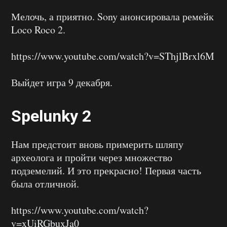
Мелочь, а приятно. Sony анонсировала ремейк
Loco Roco 2.
https://www.youtube.com/watch?v=SThjlBrxl6M
Выйдет игра 9 декабря.
Spelunky 2
Нам предстоит вновь примерить шляпу
археолога и пройти через множество
подземелий. И это прекрасно! Первая часть
была отличной.
https://www.youtube.com/watch?
v=xUiRGbuxJa0