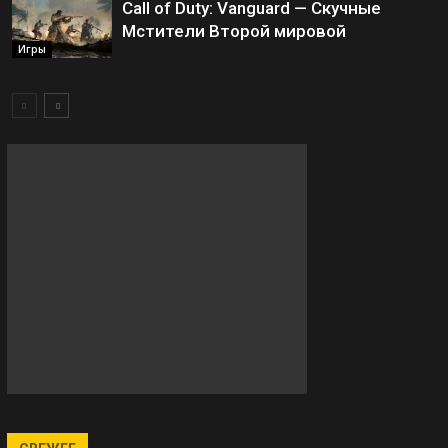
Call of Duty: Vanguard — Скучные
Мстители Второй мировой
Игры