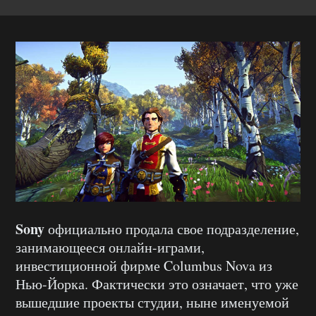
Sony
официально продала свое подразделение,
занимающееся онлайн-играми,
инвестиционной фирме Columbus Nova из
Нью-Йорка. Фактически это означает, что уже
вышедшие проекты студии, ныне именуемой