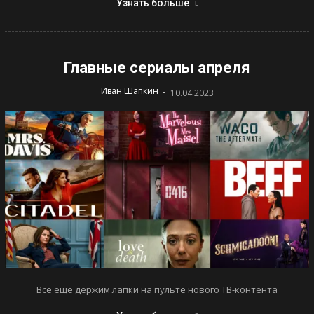
Узнать больше
Главные сериалы апреля
-
Иван Шапкин
10.04.2023
Все еще держим лапки на пульте нового ТВ-контента