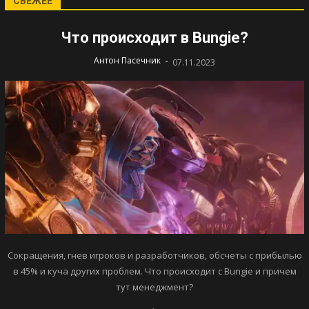
СВЕЖЕЕ
Что происходит в Bungie?
-
Антон Пасечник
07.11.2023
Сокращения, гнев игроков и разработчиков, обсчеты с прибылью
в 45% и куча других проблем. Что происходит с Bungie и причем
тут менеджмент?