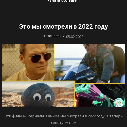
Узнать больше
Это мы смотрели в 2022 году
-
Котонавты
05.02.2023
Эти фильмы, сериалы и аниме мы смотрели в 2022 году, а теперь
советуем вам