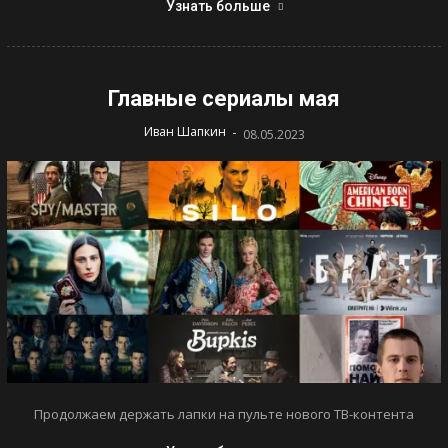
Узнать больше
Главные сериалы мая
-
Иван Шапкин
08.05.2023
Продолжаем держать лапки на пульте нового ТВ-контента