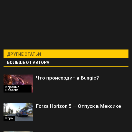
ДРУГИЕ СТАТЬИ
БОЛЬШЕ ОТ АВТОРА
Что происходит в Bungie?
Игровые
новости
Forza Horizon 5 — Отпуск в Мексике
Игры