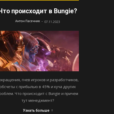
Что происходит в Bungie?
-
Антон Пасечник
07.11.2023
окращения, гнев игроков и разработчиков,
обсчеты с прибылью в 45% и куча других
роблем. Что происходит с Bungie и причем
тут менеджмент?
Узнать больше