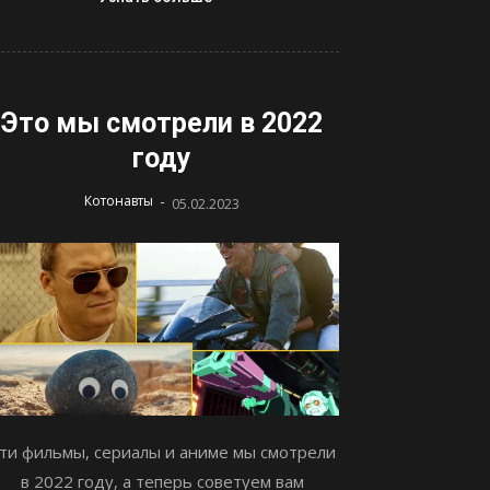
Это мы смотрели в 2022
году
-
Котонавты
05.02.2023
ти фильмы, сериалы и аниме мы смотрели
в 2022 году, а теперь советуем вам