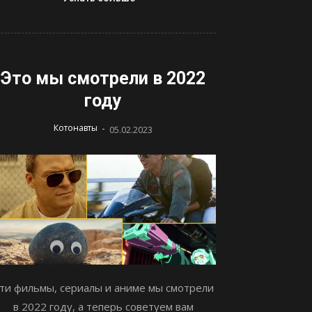
Это мы смотрели в 2022
году
-
Котонавты
05.02.2023
ти фильмы, сериалы и аниме мы смотрели
в 2022 году, а теперь советуем вам