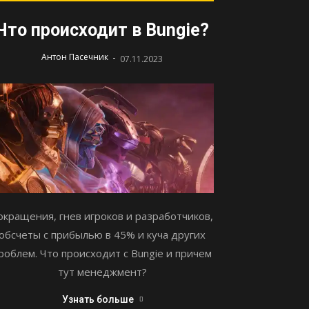
Что происходит в Bungie?
-
Антон Пасечник
07.11.2023
окращения, гнев игроков и разработчиков,
обсчеты с прибылью в 45% и куча других
роблем. Что происходит с Bungie и причем
тут менеджмент?
Узнать больше