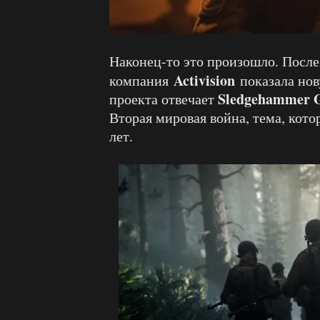
Наконец-то это произошло. После 
Activision
компания
показала нов
Sledgehammer
проекта отвечает
Вторая мировая война, тема, кото
лет.