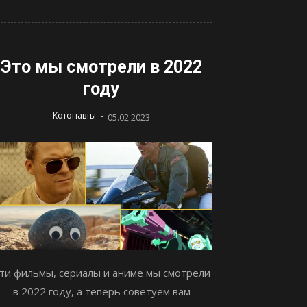
Это мы смотрели в 2022
году
-
Котонавты
05.02.2023
ти фильмы, сериалы и аниме мы смотрели
в 2022 году, а теперь советуем вам