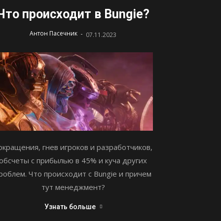
Что происходит в Bungie?
-
Антон Пасечник
07.11.2023
окращения, гнев игроков и разработчиков,
обсчеты с прибылью в 45% и куча других
роблем. Что происходит с Bungie и причем
тут менеджмент?
Узнать больше