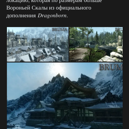
Вороньей Скалы из официального
дополнения
Dragonborn
.