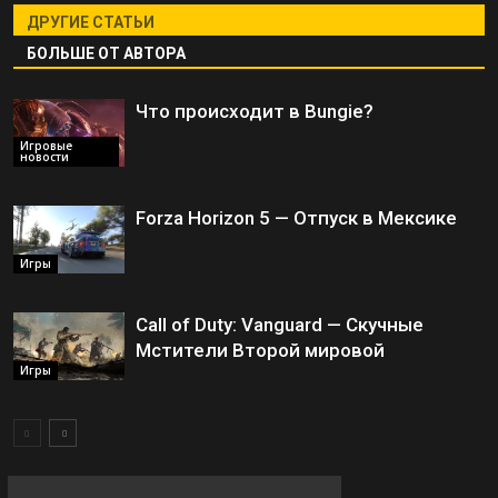
ДРУГИЕ СТАТЬИ
БОЛЬШЕ ОТ АВТОРА
Что происходит в Bungie?
Игровые
новости
Forza Horizon 5 — Отпуск в Мексике
Игры
Call of Duty: Vanguard — Скучные
Мстители Второй мировой
Игры