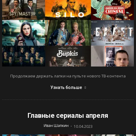
Продолжаем держать лапки на пульте нового ТВ-контента
Узнать больше
Главные сериалы апреля
-
Иван Шапкин
10.04.2023