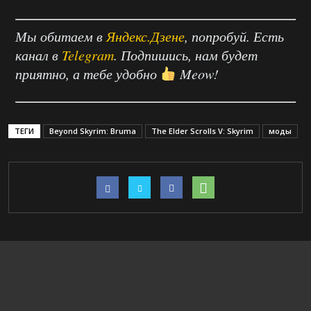
Мы обитаем в
Яндекс.Дзене
, попробуй. Есть
канал в
Telegram
. Подпишись, нам будет
приятно, а тебе удобно
Meow!
ТЕГИ
Beyond Skyrim: Bruma
The Elder Scrolls V: Skyrim
моды