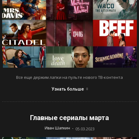
Все еще держим лапки на пульте нового ТВ-контента
Узнать больше
Главные сериалы марта
-
Иван Шапкин
05.03.2023