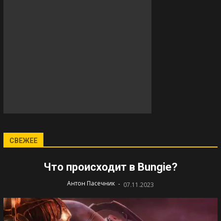
СВЕЖЕЕ
Что происходит в Bungie?
-
Антон Пасечник
07.11.2023