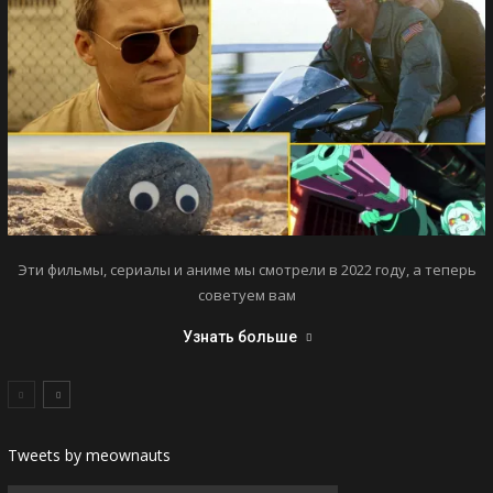
Эти фильмы, сериалы и аниме мы смотрели в 2022 году, а теперь
советуем вам
Узнать больше
Tweets by meownauts