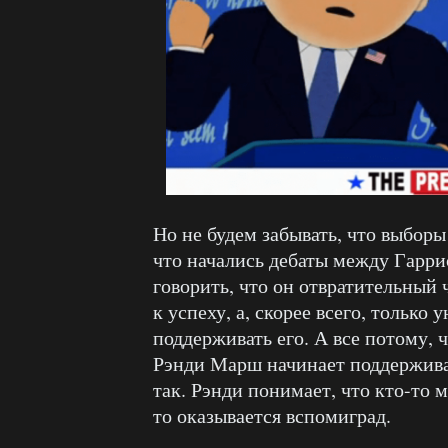
Но не будем забывать, что выборы
что начались дебаты между Гарри
говорить, что он отвратительный 
к успеху, а, скорее всего, тольк
поддерживать его. А все потому, 
Рэнди Марш начинает поддерживат
так. Рэнди понимает, что кто-то
то оказывается вспомиград.