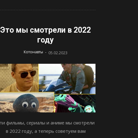
Это мы смотрели в 2022
году
-
Котонавты
05.02.2023
ти фильмы, сериалы и аниме мы смотрели
в 2022 году, а теперь советуем вам