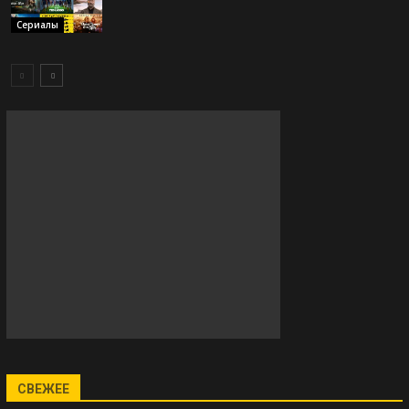
Сериалы
СВЕЖЕЕ