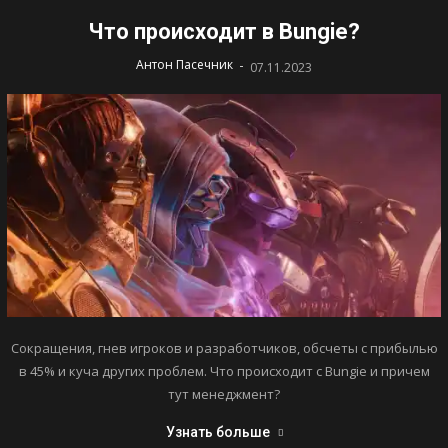
Что происходит в Bungie?
-
Антон Пасечник
07.11.2023
Сокращения, гнев игроков и разработчиков, обсчеты с прибылью
в 45% и куча других проблем. Что происходит с Bungie и причем
тут менеджмент?
Узнать больше