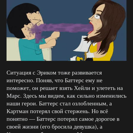
Ситуация с Эриком тоже развивается
интересно. Поняв, что Баттерс ему не
поможет, он решает взять Хейли и улететь на
Марс. Здесь мы видим, как сильно изменились
наши герои. Баттерс стал озлобленным, а
Картман потерял свой стержень. Но всё
понятно — Баттерс потерял самое дорогое в
своей жизни (его бросила девушка), а