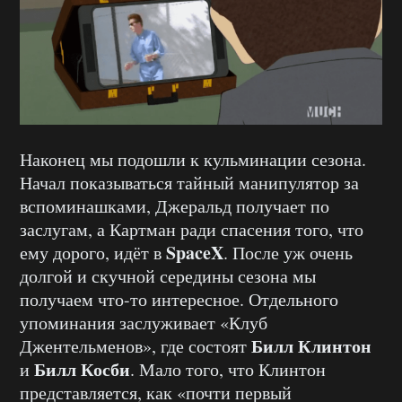
Наконец мы подошли к кульминации сезона.
Начал показываться тайный манипулятор за
вспоминашками, Джеральд получает по
заслугам, а Картман ради спасения того, что
SpaceX
ему дорого, идёт в
. После уж очень
долгой и скучной середины сезона мы
получаем что-то интересное. Отдельного
упоминания заслуживает «Клуб
Билл Клинтон
Джентельменов», где состоят
Билл Косби
и
. Мало того, что Клинтон
представляется, как «почти первый