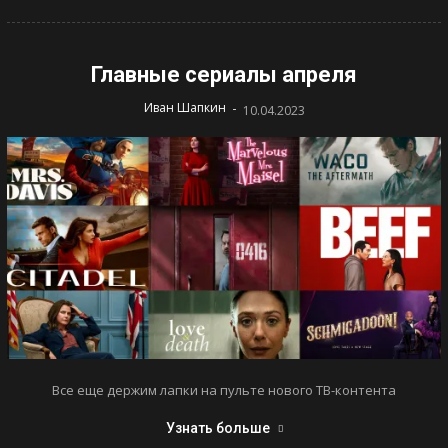
Главные сериалы апреля
-
Иван Шапкин
10.04.2023
Все еще держим лапки на пульте нового ТВ-контента
Узнать больше