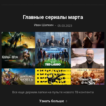
Главные сериалы марта
-
Иван Шапкин
05.03.2023
Все еще держим лапки на пульте нового ТВ-контента
Узнать больше