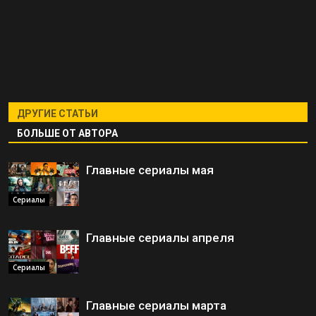
ДРУГИЕ СТАТЬИ
БОЛЬШЕ ОТ АВТОРА
Главные сериалы мая
Сериалы
Главные сериалы апреля
Сериалы
Главные сериалы марта