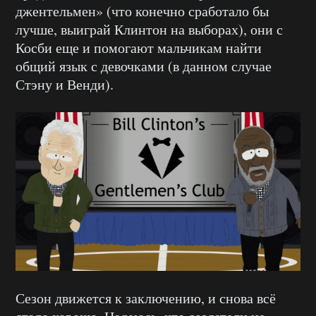
джентельмен» (что конечно сработало бы
лучше, выиграй Клинтон на выборах), они с
Косби еще и помогают мальчикам найти
общий язык с девочками (в данном случае
Стэну и Венди).
Сезон движется к заключению, и снова всё