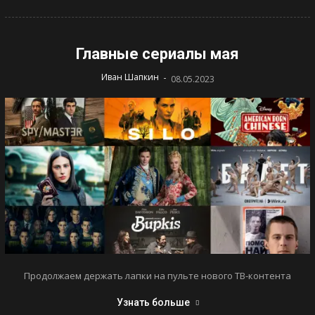
Главные сериалы мая
-
Иван Шапкин
08.05.2023
Продолжаем держать лапки на пульте нового ТВ-контента
Узнать больше