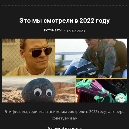
Это мы смотрели в 2022 году
-
Котонавты
05.02.2023
Эти фильмы, сериалы и аниме мы смотрели в 2022 году, а теперь
советуем вам