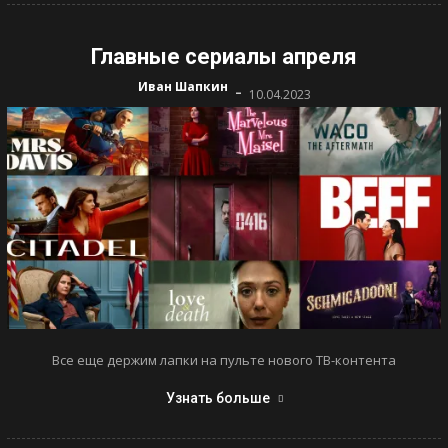
Главные сериалы апреля
-
Иван Шапкин
10.04.2023
Все еще держим лапки на пульте нового ТВ-контента
Узнать больше