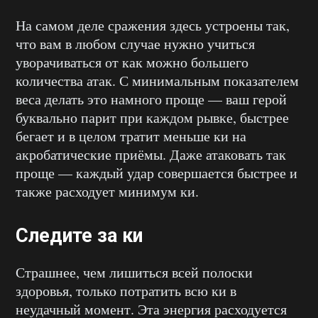
На самом деле сражения здесь устроены так,
что вам в любом случае нужно учиться
уворачиваться от как можно большего
количества атак. С минимальным показателем
веса делать это намного проще — ваш герой
буквально парит при каждом рывке, быстрее
бегает и в целом тратит меньше ки на
акробатические приёмы. Даже атаковать так
проще — каждый удар совершается быстрее и
также расходует минимум ки.
Следите за ки
Страшнее, чем лишиться всей полоски
здоровья, только потратить всю ки в
неудачный момент. Эта энергия расходуется