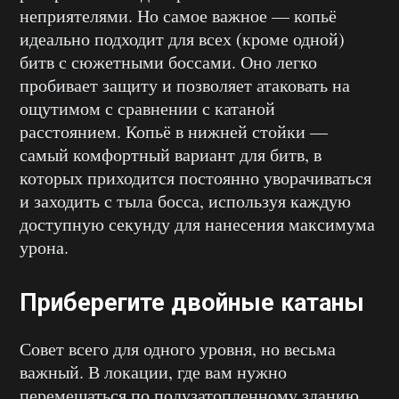
неприятелями. Но самое важное — копьё
идеально подходит для всех (кроме одной)
битв с сюжетными боссами. Оно легко
пробивает защиту и позволяет атаковать на
ощутимом с сравнении с катаной
расстоянием. Копьё в нижней стойки —
самый комфортный вариант для битв, в
которых приходится постоянно уворачиваться
и заходить с тыла босса, используя каждую
доступную секунду для нанесения максимума
урона.
Приберегите двойные катаны
Совет всего для одного уровня, но весьма
важный. В локации, где вам нужно
перемещаться по полузатопленному зданию,