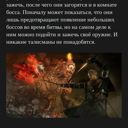
зажечь, после чего они загорятся и в комнате
босса. Поначалу может показаться, что они
лишь предотвращают появление небольших
боссов во время битвы, но на самом деле к
ним можно подойти и зажечь своё оружие. И
никакие талисманы не понадобятся.