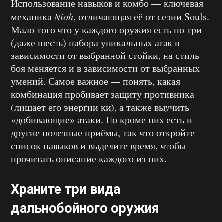
Использование навыков и комбо — ключевая
механика
Nioh
, отличающая её от серии Souls.
Мало того что у каждого оружия есть по три
(даже шесть) набора уникальных атак в
зависимости от выбранной стойки, на стиль
боя меняется и в зависимости от выбранных
умений. Самое важное — понять, какая
комбинация пробивает защиту противника
(лишает его энергии ки), а также выучить
«добивающие» атаки. Но кроме них есть и
другие полезные приёмы, так что откройте
список навыков и выделите время, чтобы
прочитать описание каждого из них.
Храните три вида
дальнобойного оружия