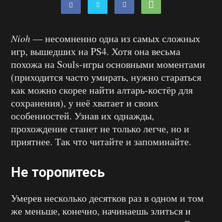
Nioh
— несомненно одна из самых сложных
игр, вышедших на PS4. Хотя она весьма
похожа на Souls-игры основными моментами
(приходится часто умирать, нужно стараться
как можно скорее найти алтарь-костёр для
сохранения), у неё хватает и своих
особенностей. Узнав их однажды,
прохождение станет не только легче, но и
приятнее. Так что читайте и запоминайте.
Не торопитесь
Умерев несколько десятков раз в одном и том
же меньше, конечно, начинаешь злиться и