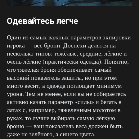
Одевайтесь легче
Один из самых важных параметров экпировки
игрока — вес брони. Доспехи делятся на
несколько типов: тяжёлые, средние, лёгкие и
очень лёгкие (практически одежда). Понятно,
что тяжелая броня обеспечивает самый
высокий показатель защиты, но при этом
много весит, а одежда поглощает минимум
урона. Тем не менее, если вы не собираетесь
активно качать параметр «силы» и бегать в
латах с, например, тяжеленным молотом в
руках, то лучше выбирать самую лёгкую
броню — ваш показатель веса должен быть
даже не зелёного, а синего цвета.