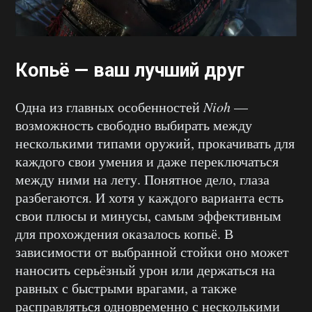
Копьё — ваш лучший друг
Одна из главных особенностей
Nioh
—
возможность свободно выбирать между
несколькими типами оружий, прокачивать для
каждого свои умения и даже переключаться
между ними на лету. Понятное дело, глаза
разбегаются. И хотя у каждого варианта есть
свои плюсы и минусы, самым эффективным
для прохождения оказалось копьё. В
зависимости от выбранной стойки оно может
наносить серьёзный урон или держаться на
равных с быстрыми врагами, а также
расправляться одновременно с несколькими