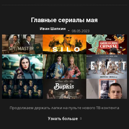
Главные сериалы мая
-
Иван Шапкин
08.05.2023
Продолжаем держать лапки на пульте нового ТВ-контента
Узнать больше