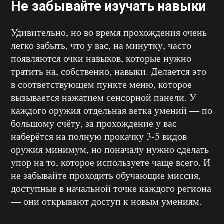
Не забывайте изучать навыки
Удивительно, но во время прохождения очень
легко забыть, что у вас, на минутку, часто
появляются очки навыков, которые нужно
тратить на, собственно, навыки. Делается это
в соответствующем пункте меню, которое
вызывается нажатием сенсорной панели. У
каждого оружия отдельная ветка умений — по
большому счёту, за прохождение у вас
наберётся на полную прокачку 3-5 видов
оружия минимум, но поначалу нужно сделать
упор на то, которое используете чаще всего. И
не забывайте проходить обучающие миссия,
доступные в начальной точке каждого региона
— они открывают доступ к новым умениям.