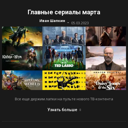
Главные сериалы марта
-
Иван Шапкин
05.03.2023
Все еще держим лапки на пульте нового ТВ-контента
Узнать больше