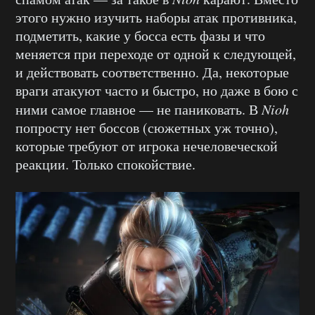
этого нужно изучить наборы атак противника,
подметить, какие у босса есть фазы и что
меняется при переходе от одной к следующей,
и действовать соответственно. Да, некоторые
враги атакуют часто и быстро, но даже в бою с
ними самое главное — не паниковать. В
Nioh
попросту нет боссов (сюжетных уж точно),
которые требуют от игрока нечеловеческой
реакции. Только спокойствие.