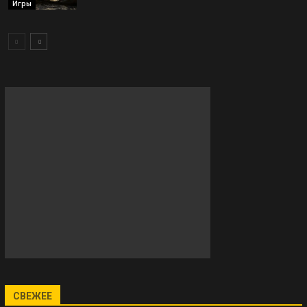
Игры
СВЕЖЕЕ