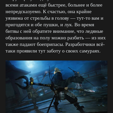
всеми атаками ещё быстрее, больнее и более
непредсказуемо. К счастью, она крайне
уязвима от стрельбы в голову — тут-то вам и
пригодятся и обе пушки, и лук. Во время
битвы с ней обратите внимание, что ледяные
образования на полу можно разбить — из них
также падают боеприпасы. Разработчики всё-
таки проявили тут заботу о своих самураях.