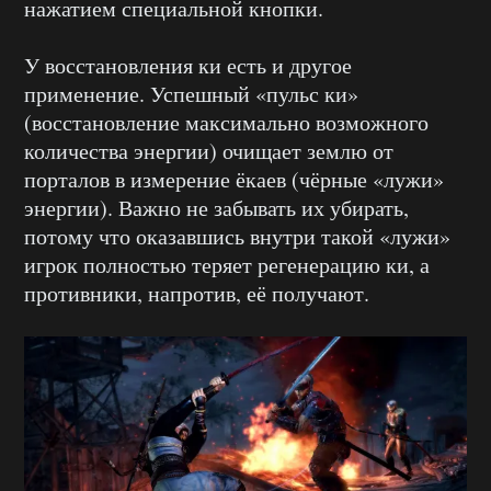
нажатием специальной кнопки.
У восстановления ки есть и другое
применение. Успешный «пульс ки»
(восстановление максимально возможного
количества энергии) очищает землю от
порталов в измерение ёкаев (чёрные «лужи»
энергии). Важно не забывать их убирать,
потому что оказавшись внутри такой «лужи»
игрок полностью теряет регенерацию ки, а
противники, напротив, её получают.