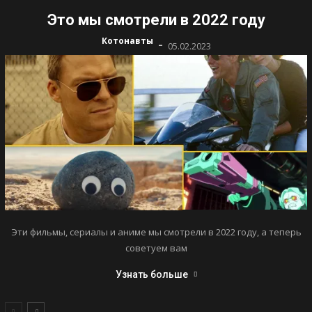
Это мы смотрели в 2022 году
-
Котонавты
05.02.2023
Эти фильмы, сериалы и аниме мы смотрели в 2022 году, а теперь
советуем вам
Узнать больше