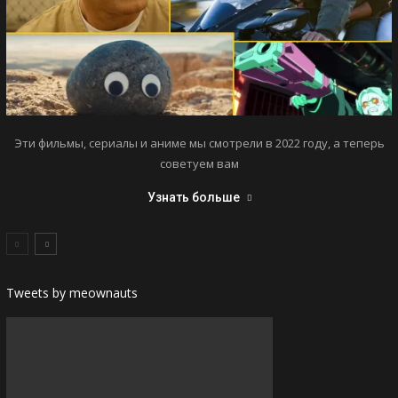
Эти фильмы, сериалы и аниме мы смотрели в 2022 году, а теперь
советуем вам
Узнать больше
Tweets by meownauts