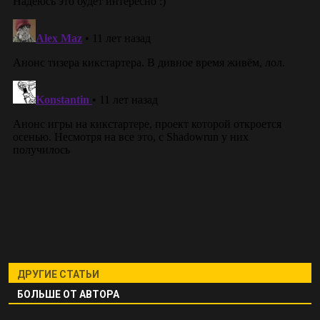
ДРУГИЕ СТАТЬИ
БОЛЬШЕ ОТ АВТОРА