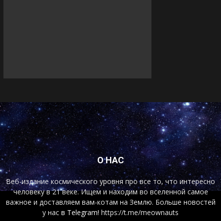
О НАС
Веб-издание космического уровня про все то, что интересно
человеку в 21 веке. Ищем и находим во вселенной самое
важное и доставляем вам-котам на Землю. Больше новостей
у нас
в Telegram!
https://t.me/meownauts