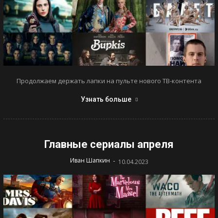
Продолжаем держать лапки на пульте нового ТВ-контента
Узнать больше
Главные сериалы апреля
-
Иван Шапкин
10.04.2023