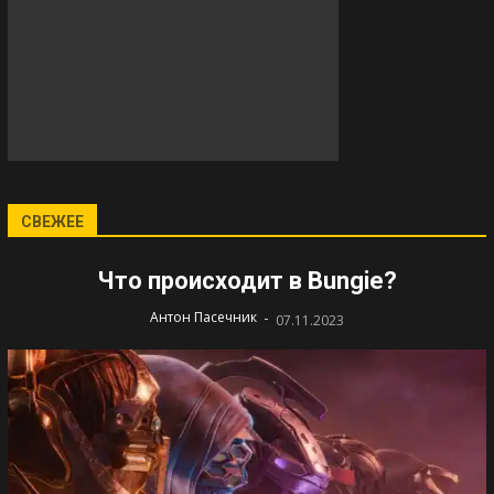
СВЕЖЕЕ
Что происходит в Bungie?
-
Антон Пасечник
07.11.2023