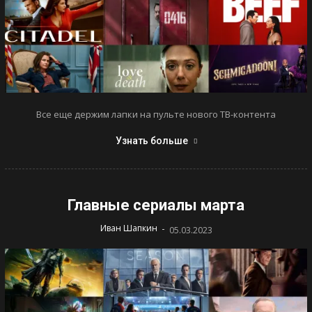
Все еще держим лапки на пульте нового ТВ-контента
Узнать больше
Главные сериалы марта
-
Иван Шапкин
05.03.2023