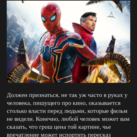
Должен признаться, не так уж часто в руках у
человека, пишущего про кино, оказывается
столько власти перед людьми, которые фильм
не видели. Конечно, любой человек может вам
сказать, что грош цена той картине, чье
впечатление может испортить пересказ