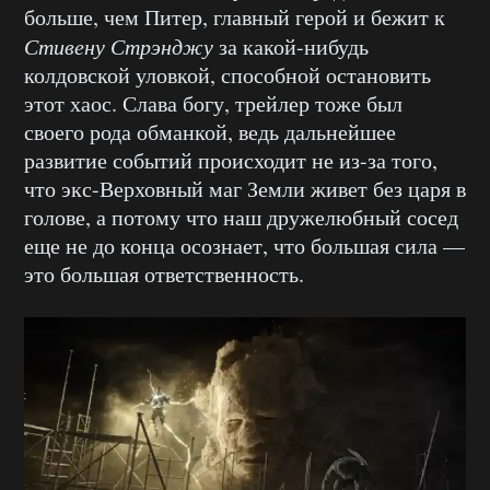
больше, чем Питер, главный герой и бежит к
Стивену Стрэнджу
за какой-нибудь
колдовской уловкой, способной остановить
этот хаос. Слава богу, трейлер тоже был
своего рода обманкой, ведь дальнейшее
развитие событий происходит не из-за того,
что экс-Верховный маг Земли живет без царя в
голове, а потому что наш дружелюбный сосед
еще не до конца осознает, что большая сила —
это большая ответственность.