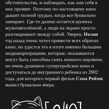
обстоятельства, и наблюдать, как они себя в
них проявят. Поэтому по-настоящему кино
дышит полной грудью, когда все буквально
замирает. Где-то далеко остается шумиха
мультивселённой, а люди на экране просто
Нолан
разговаривают между собой. Уверен,
год назад очень хотел привести всех обратно
кино, но удастся это в итоге именно большим
медиакорпорациям, которые, оказываются
могут быть способны снять немного неровное,
но очень душевное супергеройское кино и
достучаться до внутреннего ребенка из 2002
Сэма Рейми
года, для которого первый фильм
вышел буквально вчера.