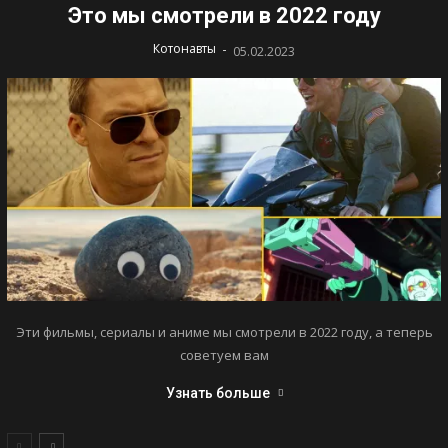
Это мы смотрели в 2022 году
-
Котонавты
05.02.2023
Эти фильмы, сериалы и аниме мы смотрели в 2022 году, а теперь
советуем вам
Узнать больше