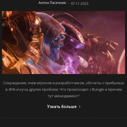
-
Антон Пасечник
07.11.2023
Сокращения, гнев игроков и разработчиков, обсчеты с прибылью
в 45% и куча других проблем. Что происходит с Bungie и причем
тут менеджмент?
Узнать больше