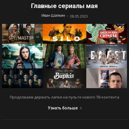
Главные сериалы мая
-
Иван Шапкин
08.05.2023
Продолжаем держать лапки на пульте нового ТВ-контента
Узнать больше