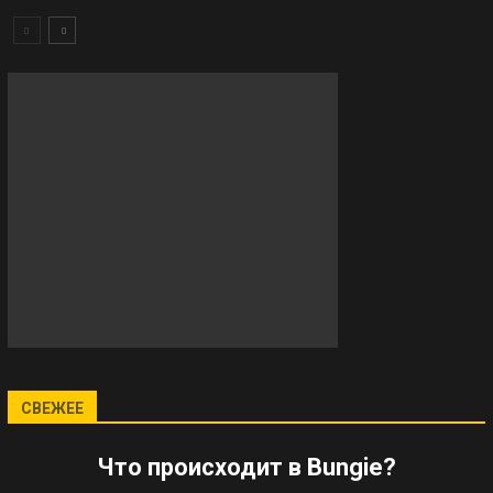
СВЕЖЕЕ
Что происходит в Bungie?