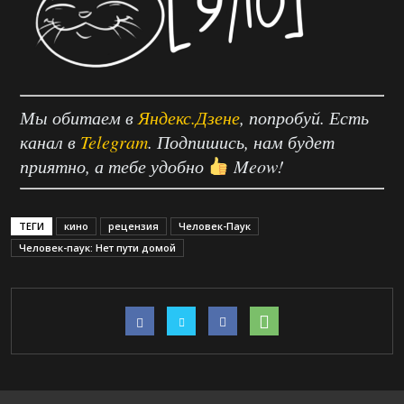
Мы обитаем в
Яндекс.Дзене
, попробуй. Есть
канал в
Telegram
. Подпишись, нам будет
приятно, а тебе удобно
Meow!
ТЕГИ
кино
рецензия
Человек-Паук
Человек-паук: Нет пути домой