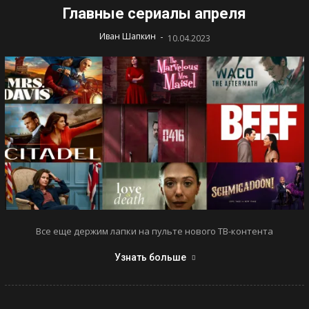
Главные сериалы апреля
-
Иван Шапкин
10.04.2023
Все еще держим лапки на пульте нового ТВ-контента
Узнать больше