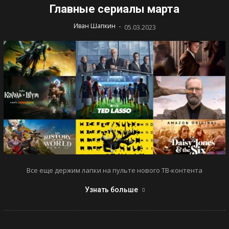
Главные сериалы марта
-
Иван Шапкин
05.03.2023
Все еще держим лапки на пульте нового ТВ-контента
Узнать больше