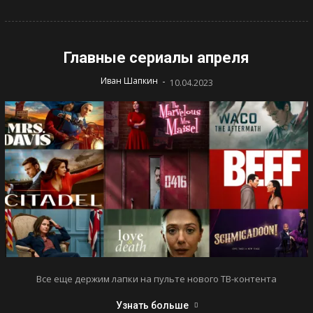
Главные сериалы апреля
-
Иван Шапкин
10.04.2023
Все еще держим лапки на пульте нового ТВ-контента
Узнать больше