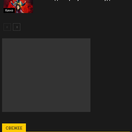
Кино
СВЕЖЕЕ