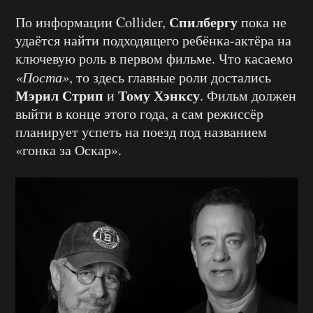
Спилбергу
По информации Collider,
пока не
удаётся найти подходящего ребёнка-актёра на
ключевую роль в первом фильме. Что касаемо
«Поста»
, то здесь главные роли достались
Мэрил Стрип
Тому Хэнксу
и
. Фильм должен
выйти в конце этого года, а сам режиссёр
планирует успеть на поезд под названием
«гонка за Оскар».