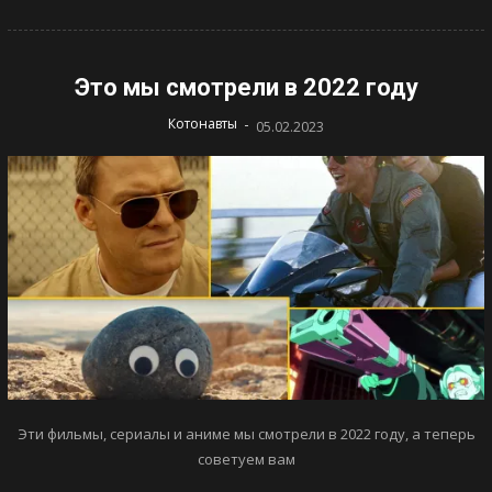
Это мы смотрели в 2022 году
-
Котонавты
05.02.2023
Эти фильмы, сериалы и аниме мы смотрели в 2022 году, а теперь
советуем вам