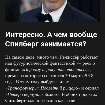
Интересно. А чем вообще
Спилберг занимается?
На самом деле, много чем. Режиссёр работает
над футуристической фантастикой — речь о
фильме
«Первому игроку приготовиться»
,
премьера которого состоится 30 марта 2018
года. В этом году выйдут фильм
«Трансформеры: Последний рыцарь»
и сериал
«Пятеро вернулись домой»
. В обоих проектах
Спилберг
задействован в качестве