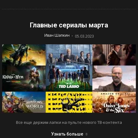
Главные сериалы марта
-
Иван Шапкин
05.03.2023
Все еще держим лапки на пульте нового ТВ-контента
Узнать больше