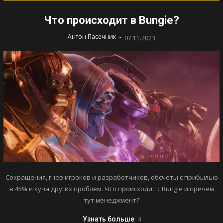
Что происходит в Bungie?
-
Антон Пасечник
07.11.2023
Сокращения, гнев игроков и разработчиков, обсчеты с прибылью
в 45% и куча других проблем. Что происходит с Bungie и причем
тут менеджмент?
Узнать больше