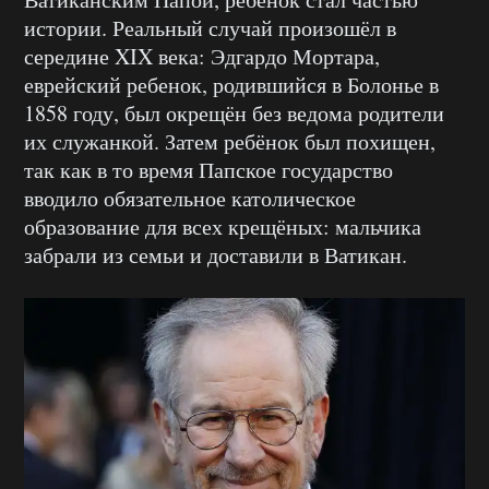
истории. Реальный случай произошёл в
середине XIX века: Эдгардо Мортара,
еврейский ребенок, родившийся в Болонье в
1858 году, был окрещён без ведома родители
их служанкой. Затем ребёнок был похищен,
так как в то время Папское государство
вводило обязательное католическое
образование для всех крещёных: мальчика
забрали из семьи и доставили в Ватикан.