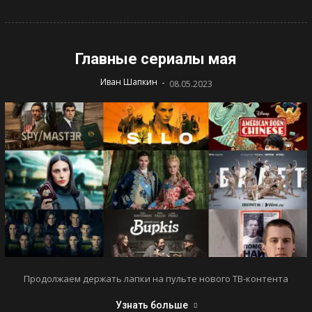
Главные сериалы мая
-
Иван Шапкин
08.05.2023
Продолжаем держать лапки на пульте нового ТВ-контента
Узнать больше