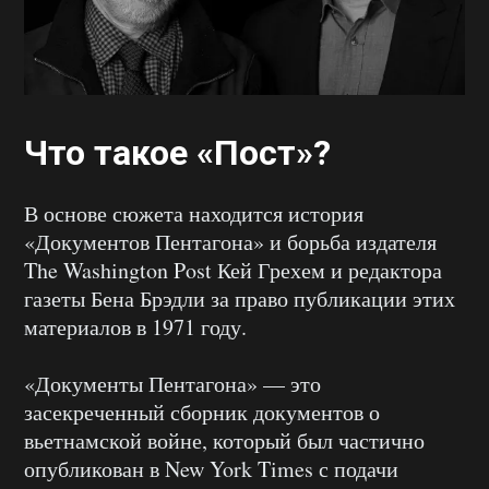
Что такое «Пост»?
В основе сюжета находится история
«Документов Пентагона» и борьба издателя
The Washington Post Кей Грехем и редактора
газеты Бена Брэдли за право публикации этих
материалов в 1971 году.
«Документы Пентагона» — это
засекреченный сборник документов о
вьетнамской войне, который был частично
опубликован в New York Times с подачи