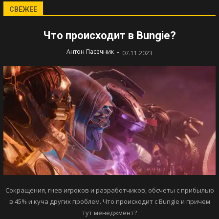
СВЕЖЕЕ
Что происходит в Bungie?
-
Антон Пасечник
07.11.2023
Сокращения, гнев игроков и разработчиков, обсчеты с прибылью
в 45% и куча других проблем. Что происходит с Bungie и причем
тут менеджмент?