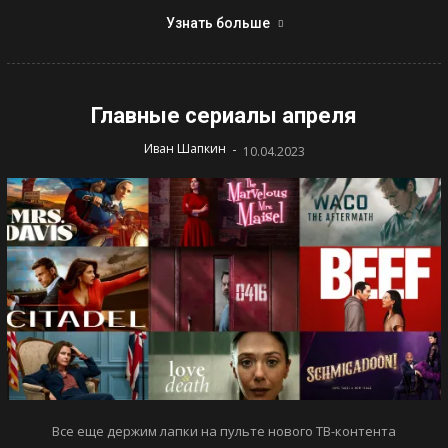
Узнать больше
Главные сериалы апреля
-
Иван Шапкин
10.04.2023
Все еще держим лапки на пульте нового ТВ-контента