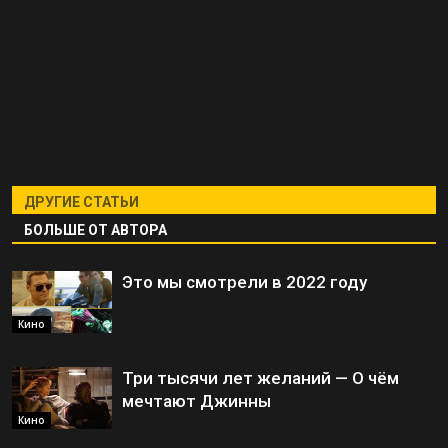
ДРУГИЕ СТАТЬИ
БОЛЬШЕ ОТ АВТОРА
Это мы смотрели в 2022 году
Кино
Три тысячи лет желаний — О чём
мечтают Джинны
Кино