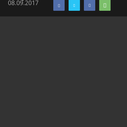
08.09.2017