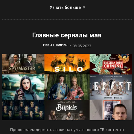
Узнать больше
Главные сериалы мая
-
Иван Шапкин
08.05.2023
Продолжаем держать лапки на пульте нового ТВ-контента