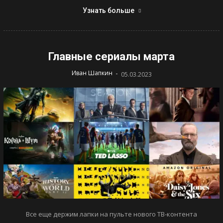
Узнать больше
Главные сериалы марта
-
Иван Шапкин
05.03.2023
Все еще держим лапки на пульте нового ТВ-контента