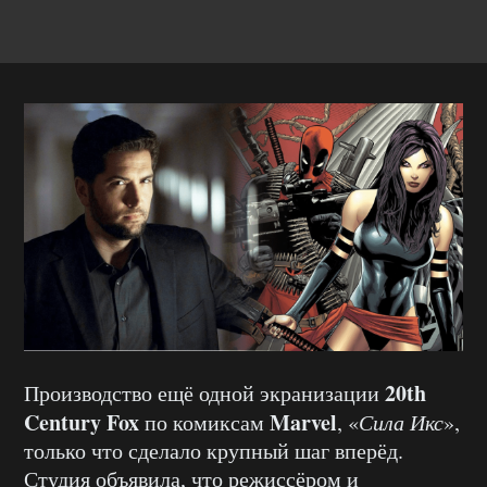
20th
Производство ещё одной экранизации
Century Fox
Marvel
по комиксам
, «
Сила Икс
»,
только что сделало крупный шаг вперёд.
Студия объявила, что режиссёром и