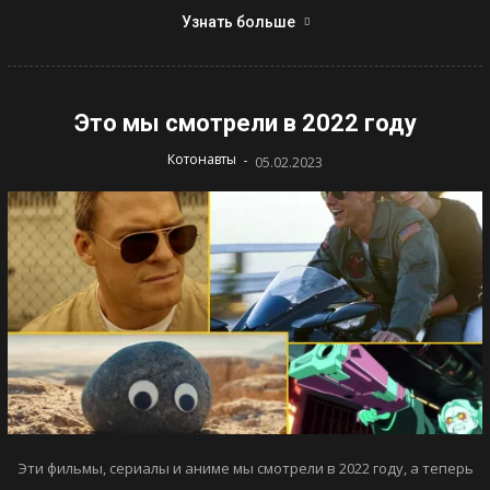
Узнать больше
Это мы смотрели в 2022 году
-
Котонавты
05.02.2023
Эти фильмы, сериалы и аниме мы смотрели в 2022 году, а теперь