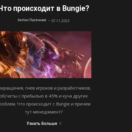
Что происходит в Bungie?
-
Антон Пасечник
07.11.2023
окращения, гнев игроков и разработчиков,
обсчеты с прибылью в 45% и куча других
роблем. Что происходит с Bungie и причем
тут менеджмент?
Узнать больше