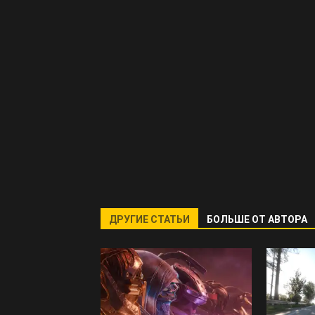
ДРУГИЕ СТАТЬИ
БОЛЬШЕ ОТ АВТОРА