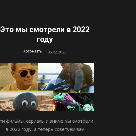
Это мы смотрели в 2022
году
-
Котонавты
05.02.2023
ти фильмы, сериалы и аниме мы смотрели
в 2022 году, а теперь советуем вам