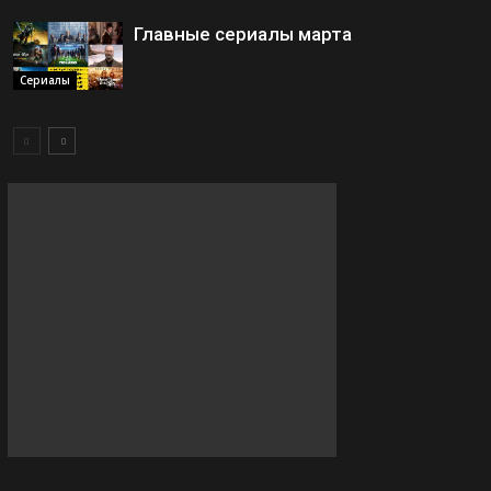
Главные сериалы марта
Сериалы