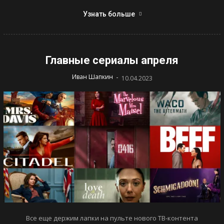
Узнать больше
Главные сериалы апреля
-
Иван Шапкин
10.04.2023
Все еще держим лапки на пульте нового ТВ-контента