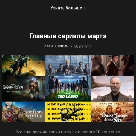
Узнать больше
Главные сериалы марта
-
Иван Шапкин
05.03.2023
Все еще держим лапки на пульте нового ТВ-контента