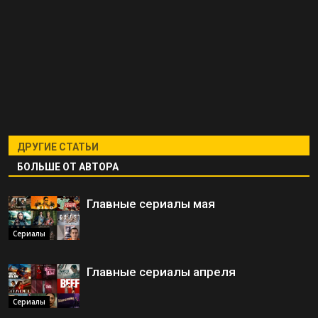
ДРУГИЕ СТАТЬИ
БОЛЬШЕ ОТ АВТОРА
Главные сериалы мая
Сериалы
Главные сериалы апреля
Сериалы