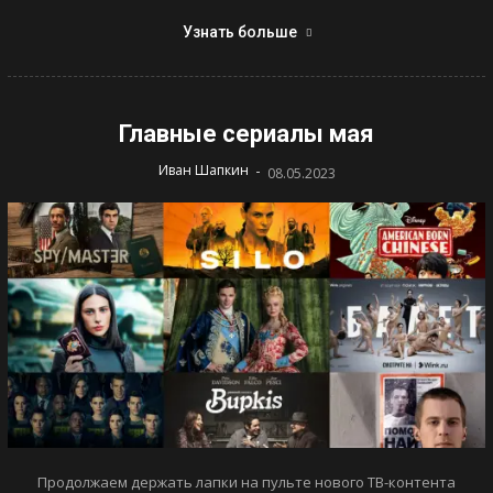
Узнать больше
Главные сериалы мая
-
Иван Шапкин
08.05.2023
Продолжаем держать лапки на пульте нового ТВ-контента