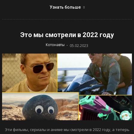
Узнать больше
Это мы смотрели в 2022 году
-
Котонавты
05.02.2023
Эти фильмы, сериалы и аниме мы смотрели в 2022 году, а теперь