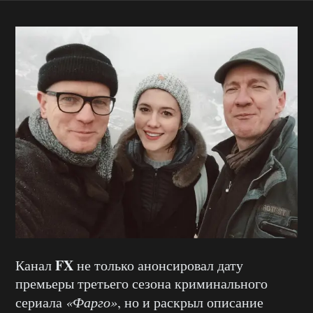
FX
Канал
не только анонсировал дату
премьеры третьего сезона криминального
сериала
«Фарго»
, но и раскрыл описание