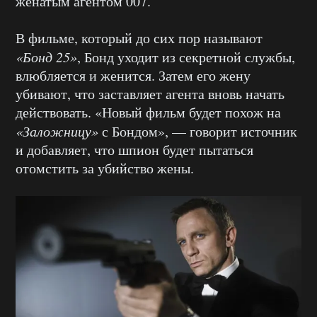
женатым агентом 007.
В фильме, который до сих пор называют
«Бонд 25»
, Бонд уходит из секретной службы,
влюбляется и женится. Затем его жену
убивают, что заставляет агента вновь начать
действовать. «Новый фильм будет похож на
«Заложницу»
с Бондом», — говорит источник
и добавляет, что шпион будет пытаться
отомстить за убийство жены.