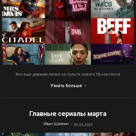
Все еще держим лапки на пульте нового ТВ-контента
Узнать больше
Главные сериалы марта
-
Иван Шапкин
05.03.2023