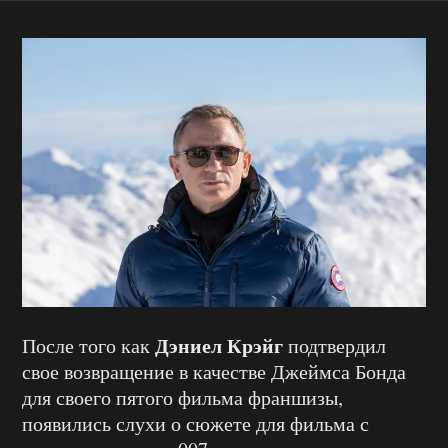
Дэниел Крэйг
После того как
подтвердил
свое возвращение в качестве Джеймса Бонда
для своего пятого фильма франшизы,
появились слухи о сюжете для фильма с