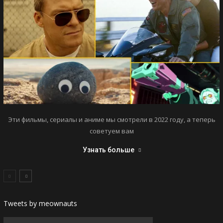
Эти фильмы, сериалы и аниме мы смотрели в 2022 году, а теперь
советуем вам
Узнать больше
Tweets by meownauts