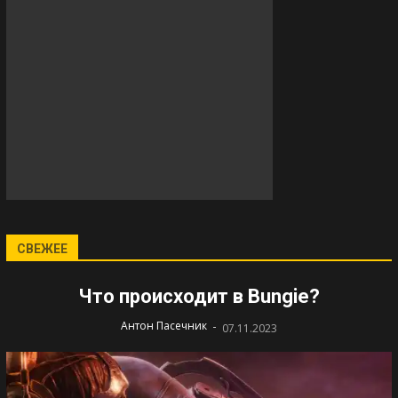
СВЕЖЕЕ
Что происходит в Bungie?
-
Антон Пасечник
07.11.2023