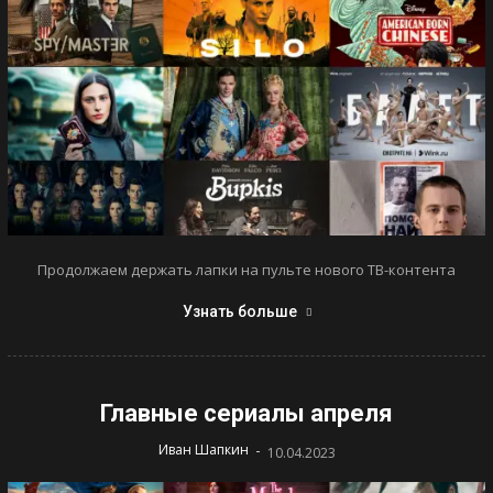
Продолжаем держать лапки на пульте нового ТВ-контента
Узнать больше
Главные сериалы апреля
-
Иван Шапкин
10.04.2023