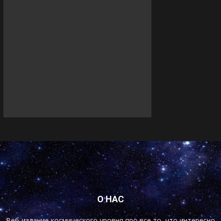
О НАС
Веб-издание космического уровня про все то, что интересно